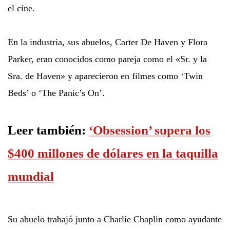
el cine.
En la industria, sus abuelos, Carter De Haven y Flora
Parker, eran conocidos como pareja como el «Sr. y la
Sra. de Haven» y aparecieron en filmes como ‘Twin
Beds’ o ‘The Panic’s On’.
Leer también:
‘Obsession’ supera los
$400 millones de dólares en la taquilla
mundial
Su abuelo trabajó junto a Charlie Chaplin como ayudante