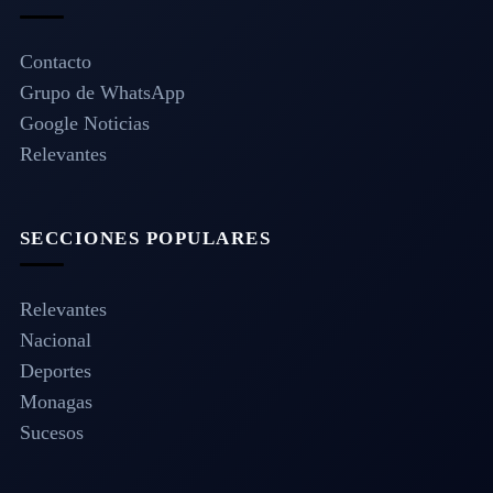
Contacto
Grupo de WhatsApp
Google Noticias
Relevantes
SECCIONES POPULARES
Relevantes
Nacional
Deportes
Monagas
Sucesos