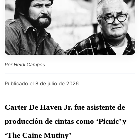
Por Heidi Campos
Publicado el
8 de julio de 2026
Carter De Haven Jr. fue asistente de
producción de cintas como ‘Picnic’ y
‘The Caine Mutiny’