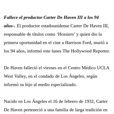
Fallece el productor Carter De Haven III a los 94
años-.
El productor estadounidense Carter De Haven III,
responsable de títulos como ‘Hossiers’ y quien dio la
primera oportunidad en el cine a Harrison Ford, murió a
los 94 años, informó este lunes The Hollywood Reporter.
De Haven falleció el viernes en el Centro Médico UCLA
West Valley, en el condado de Los Ángeles, según
informó su hijo al medio especializado.
Nacido en Los Ángeles el 16 de febrero de 1932, Carter
De Haven perteneció a una familia de larga tradición en