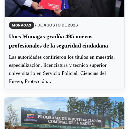
7 DE AGOSTO DE 2026
MONAGAS
Unes Monagas gradúa 495 nuevos
profesionales de la seguridad ciudadana
Las autoridades confirieron los títulos en maestría,
especialización, licenciatura y técnico superior
universitario en Servicio Policial, Ciencias del
Fuego, Protección...