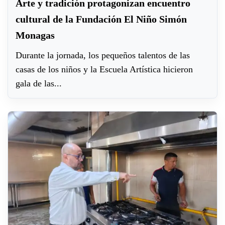
Arte y tradición protagonizan encuentro
cultural de la Fundación El Niño Simón
Monagas
Durante la jornada, los pequeños talentos de las
casas de los niños y la Escuela Artística hicieron
gala de las...