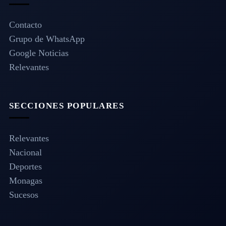
Contacto
Grupo de WhatsApp
Google Noticias
Relevantes
SECCIONES POPULARES
Relevantes
Nacional
Deportes
Monagas
Sucesos