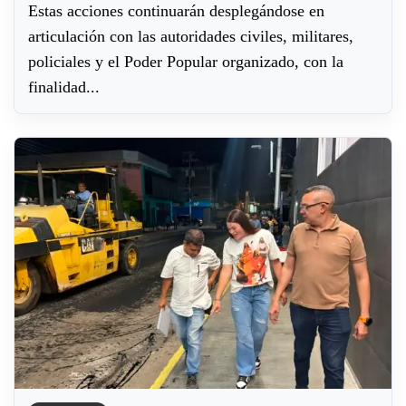
Estas acciones continuarán desplegándose en
articulación con las autoridades civiles, militares,
policiales y el Poder Popular organizado, con la
finalidad...