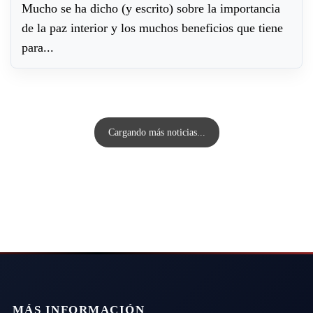
Mucho se ha dicho (y escrito) sobre la importancia
de la paz interior y los muchos beneficios que tiene
para...
Cargando más noticias...
MÁS INFORMACIÓN