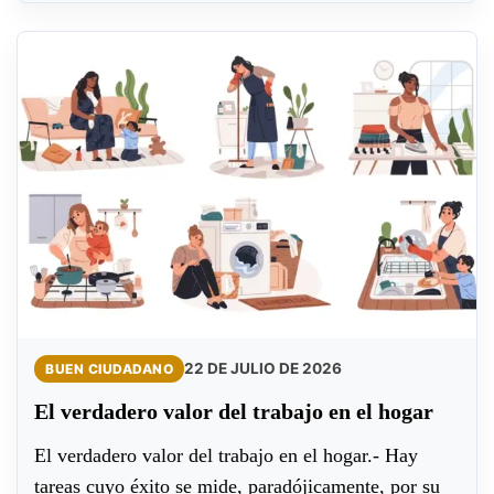
22 DE JULIO DE 2026
BUEN CIUDADANO
El verdadero valor del trabajo en el hogar
El verdadero valor del trabajo en el hogar.- Hay
tareas cuyo éxito se mide, paradójicamente, por su