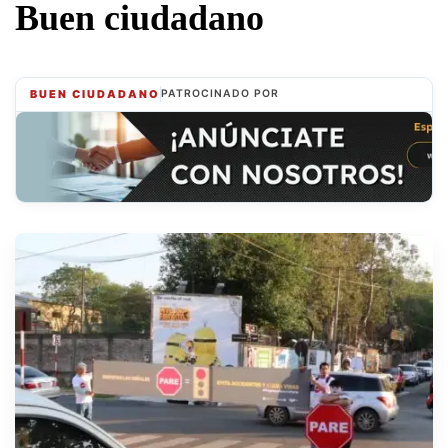
Buen ciudadano
BUEN CIUDADANO
PATROCINADO POR