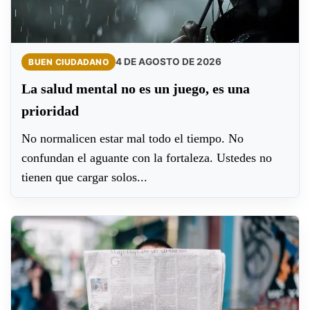
4 DE AGOSTO DE 2026
BUEN CIUDADANO
La salud mental no es un juego, es una
prioridad
No normalicen estar mal todo el tiempo. No
confundan el aguante con la fortaleza. Ustedes no
tienen que cargar solos...