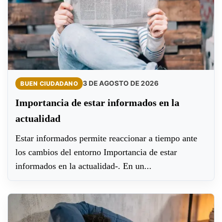
3 DE AGOSTO DE 2026
BUEN CIUDADANO
Importancia de estar informados en la
actualidad
Estar informados permite reaccionar a tiempo ante
los cambios del entorno Importancia de estar
informados en la actualidad-. En un...