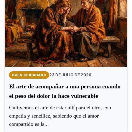
23 DE JULIO DE 2026
BUEN CIUDADANO
El arte de acompañar a una persona cuando
el peso del dolor la hace vulnerable
Cultivemos el arte de estar allí para el otro, con
empatía y sencillez, sabiendo que el amor
compartido es la...