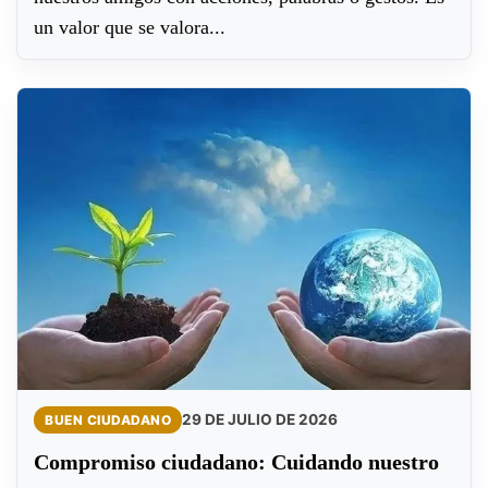
un valor que se valora...
29 DE JULIO DE 2026
BUEN CIUDADANO
Compromiso ciudadano: Cuidando nuestro