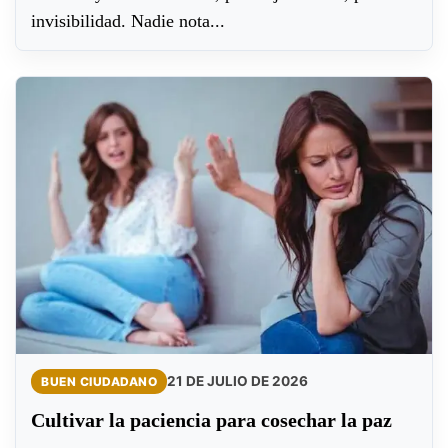
invisibilidad. Nadie nota...
21 DE JULIO DE 2026
BUEN CIUDADANO
Cultivar la paciencia para cosechar la paz