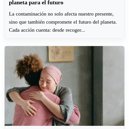
planeta para el futuro
La contaminación no solo afecta nuestro presente,
sino que también compromete el futuro del planeta.
Cada acción cuenta: desde recoger...