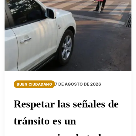
7 DE AGOSTO DE 2026
BUEN CIUDADANO
Respetar las señales de
tránsito es un