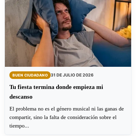
31 DE JULIO DE 2026
BUEN CIUDADANO
Tu fiesta termina donde empieza mi
descanso
El problema no es el género musical ni las ganas de
compartir, sino la falta de consideración sobre el
tiempo...