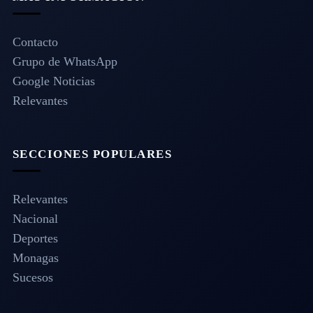
Contacto
Grupo de WhatsApp
Google Noticias
Relevantes
SECCIONES POPULARES
Relevantes
Nacional
Deportes
Monagas
Sucesos