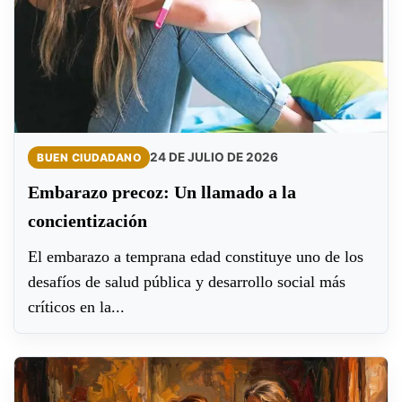
24 DE JULIO DE 2026
BUEN CIUDADANO
Embarazo precoz: Un llamado a la
concientización
El embarazo a temprana edad constituye uno de los
desafíos de salud pública y desarrollo social más
críticos en la...