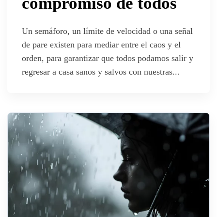
compromiso de todos
Un semáforo, un límite de velocidad o una señal
de pare existen para mediar entre el caos y el
orden, para garantizar que todos podamos salir y
regresar a casa sanos y salvos con nuestras...