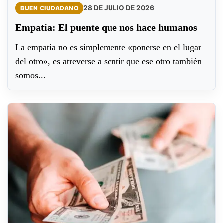
28 DE JULIO DE 2026
BUEN CIUDADANO
Empatía: El puente que nos hace humanos
La empatía no es simplemente «ponerse en el lugar
del otro», es atreverse a sentir que ese otro también
somos...