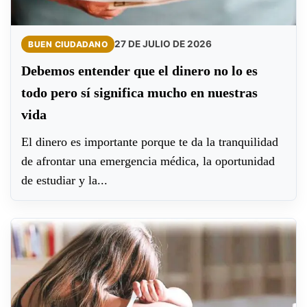
27 DE JULIO DE 2026
BUEN CIUDADANO
Debemos entender que el dinero no lo es
todo pero sí significa mucho en nuestras
vida
El dinero es importante porque te da la tranquilidad
de afrontar una emergencia médica, la oportunidad
de estudiar y la...