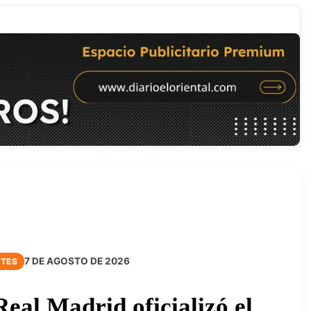
7 DE AGOSTO DE 2026
TES
Real Madrid oficializó el