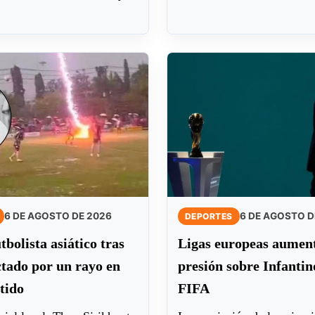
6 DE AGOSTO DE 2026
6 DE AGOSTO D
DEPORTES
tbolista asiático tras
Ligas europeas aumen
tado por un rayo en
presión sobre Infantino
tido
FIFA