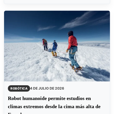
4 DE JULIO DE 2026
ROBÓTICA
Robot humanoide permite estudios en
climas extremos desde la cima más alta de