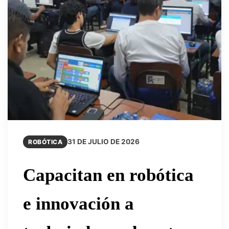
31 DE JULIO DE 2026
ROBÓTICA
Capacitan en robótica
e innovación a