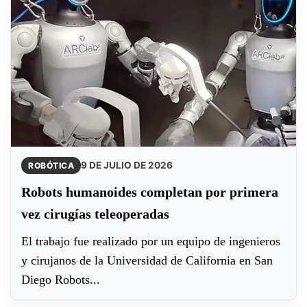
9 DE JULIO DE 2026
ROBÓTICA
Robots humanoides completan por primera
vez cirugías teleoperadas
El trabajo fue realizado por un equipo de ingenieros
y cirujanos de la Universidad de California en San
Diego Robots...