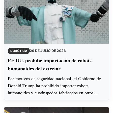
29 DE JULIO DE 2026
ROBÓTICA
EE.UU. prohíbe importación de robots
humanoides del exterior
Por motivos de seguridad nacional, el Gobierno de
Donald Trump ha prohibido importar robots
humanoides y cuadrúpedos fabricados en otros...