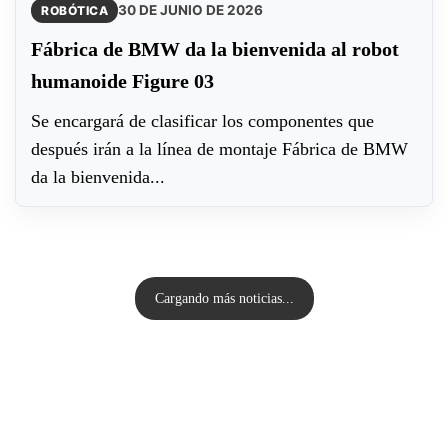
30 DE JUNIO DE 2026
ROBÓTICA
Fábrica de BMW da la bienvenida al robot
humanoide Figure 03
Se encargará de clasificar los componentes que
después irán a la línea de montaje Fábrica de BMW
da la bienvenida...
Cargando más noticias...