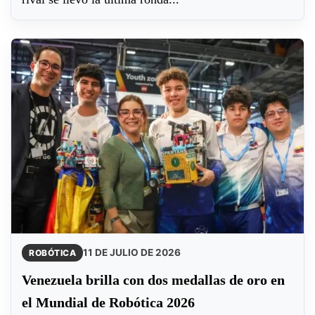
11 DE JULIO DE 2026
ROBÓTICA
Venezuela brilla con dos medallas de oro en
el Mundial de Robótica 2026