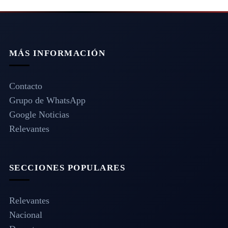
MÁS INFORMACIÓN
Contacto
Grupo de WhatsApp
Google Noticias
Relevantes
SECCIONES POPULARES
Relevantes
Nacional