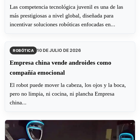
Las competencia tecnológica juvenil es una de las
más prestigiosas a nivel global, diseñada para
incentivar soluciones robóticas enfocadas en...
10 DE JULIO DE 2026
ROBÓTICA
Empresa china vende androides como
compañía emocional
El robot puede mover la cabeza, los ojos y la boca,
pero no limpia, ni cocina, ni plancha Empresa
china...