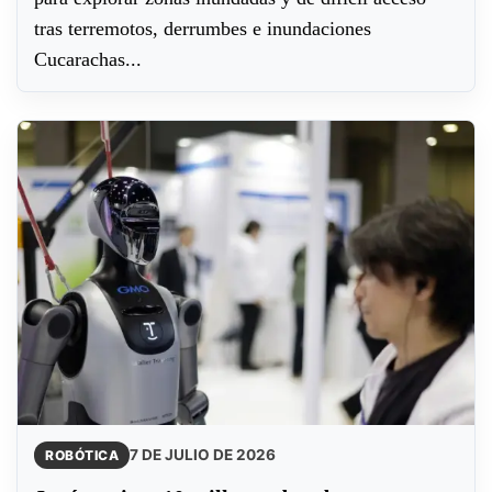
tras terremotos, derrumbes e inundaciones
Cucarachas...
7 DE JULIO DE 2026
ROBÓTICA