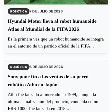
7 DE JULIO DE 2026
ROBÓTICA
Hyundai Motor lleva al robot humanoide
Atlas al Mundial de la FIFA 2026
Es la primera vez que un robot humanoide se integra
en el entorno de un partido oficial de la FIFA...
6 DE JULIO DE 2026
ROBÓTICA
Sony pone fin a las ventas de su perro
robótico Aibo en Japón
Aibo fue lanzado al mercado en 1999, aunque la
última actualización del producto, conocida como
ERS-1000, fue lanzada en 2018...