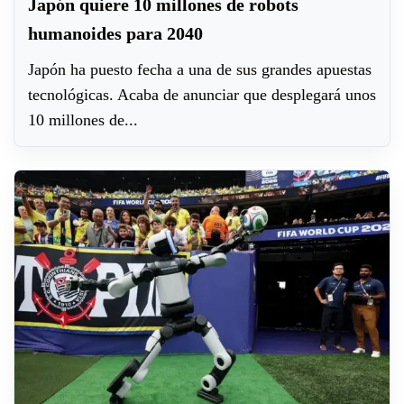
Japón quiere 10 millones de robots
humanoides para 2040
Japón ha puesto fecha a una de sus grandes apuestas
tecnológicas. Acaba de anunciar que desplegará unos
10 millones de...