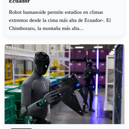
Ecuador
Robot humanoide permite estudios en climas
extremos desde la cima más alta de Ecuador-. El
Chimborazo, la montaña más alta...