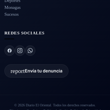
Deportes
Monagas
Sucesos
REDES SOCIALES
report
Envía tu denuncia
© 2026 Diario El Oriental. Todos los derechos reservados.