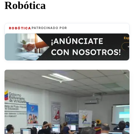
Robótica
ROBÓTICA
PATROCINADO POR