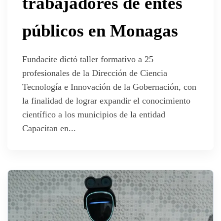
trabajadores de entes
públicos en Monagas
Fundacite dictó taller formativo a 25
profesionales de la Dirección de Ciencia
Tecnología e Innovación de la Gobernación, con
la finalidad de lograr expandir el conocimiento
científico a los municipios de la entidad
Capacitan en...