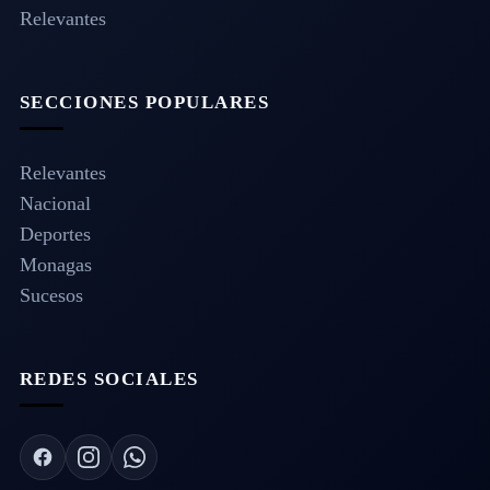
Relevantes
SECCIONES POPULARES
Relevantes
Nacional
Deportes
Monagas
Sucesos
REDES SOCIALES