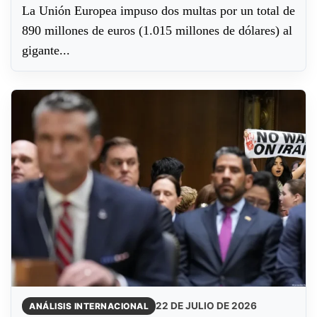
La Unión Europea impuso dos multas por un total de
890 millones de euros (1.015 millones de dólares) al
gigante...
22 DE JULIO DE 2026
ANÁLISIS INTERNACIONAL