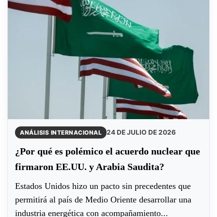
24 DE JULIO DE 2026
ANÁLISIS INTERNACIONAL
¿Por qué es polémico el acuerdo nuclear que
firmaron EE.UU. y Arabia Saudita?
Estados Unidos hizo un pacto sin precedentes que
permitirá al país de Medio Oriente desarrollar una
industria energética con acompañamiento...