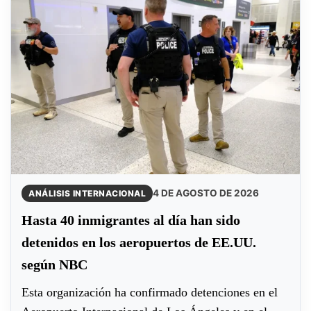
4 DE AGOSTO DE 2026
ANÁLISIS INTERNACIONAL
Hasta 40 inmigrantes al día han sido
detenidos en los aeropuertos de EE.UU.
según NBC
Esta organización ha confirmado detenciones en el