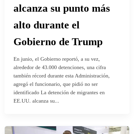
alcanza su punto más
alto durante el
Gobierno de Trump
En junio, el Gobierno reportó, a su vez,
alrededor de 43.000 detenciones, una cifra
también récord durante esta Administración,
agregó el funcionario, que pidió no ser
identificado La detención de migrantes en
EE.UU. alcanza su...