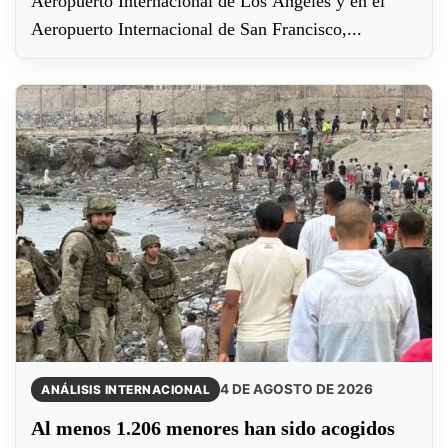
Aeropuerto Internacional de Los Ángeles y en el
Aeropuerto Internacional de San Francisco,...
4 DE AGOSTO DE 2026
ANÁLISIS INTERNACIONAL
Al menos 1.206 menores han sido acogidos