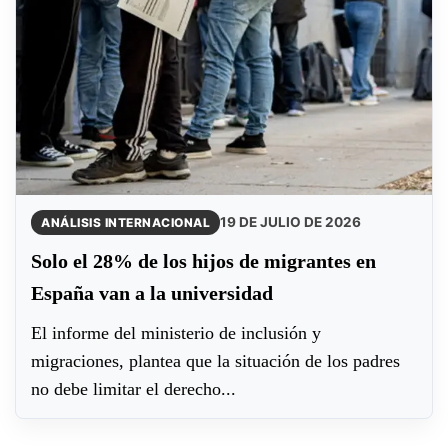
19 DE JULIO DE 2026
ANÁLISIS INTERNACIONAL
Solo el 28% de los hijos de migrantes en
España van a la universidad
El informe del ministerio de inclusión y
migraciones, plantea que la situación de los padres
no debe limitar el derecho...