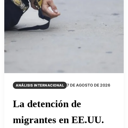
7 DE AGOSTO DE 2026
ANÁLISIS INTERNACIONAL
La detención de
migrantes en EE.UU.