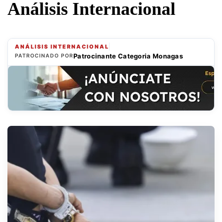
Análisis Internacional
ANÁLISIS INTERNACIONAL
Patrocinante Categoria Monagas
PATROCINADO POR