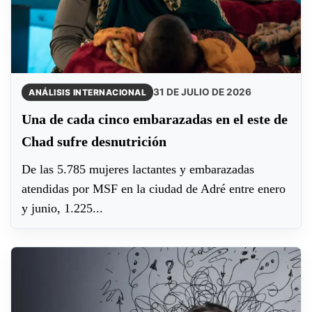
31 DE JULIO DE 2026
ANÁLISIS INTERNACIONAL
Una de cada cinco embarazadas en el este de
Chad sufre desnutrición
De las 5.785 mujeres lactantes y embarazadas
atendidas por MSF en la ciudad de Adré entre enero
y junio, 1.225...