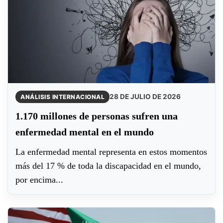
28 DE JULIO DE 2026
ANÁLISIS INTERNACIONAL
1.170 millones de personas sufren una
enfermedad mental en el mundo
La enfermedad mental representa en estos momentos
más del 17 % de toda la discapacidad en el mundo,
por encima...