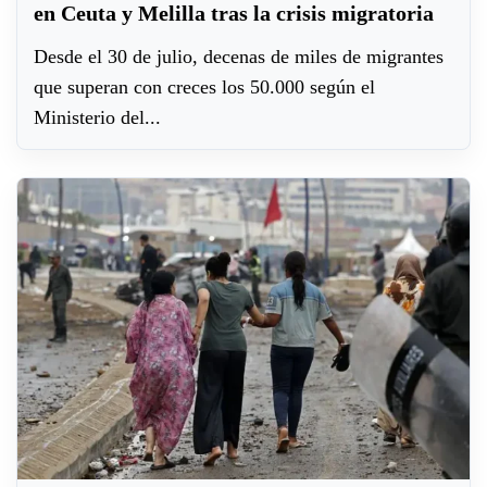
en Ceuta y Melilla tras la crisis migratoria
Desde el 30 de julio, decenas de miles de migrantes
que superan con creces los 50.000 según el
Ministerio del...