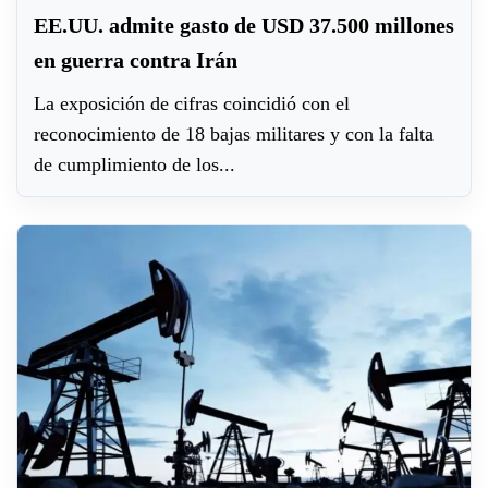
EE.UU. admite gasto de USD 37.500 millones
en guerra contra Irán
La exposición de cifras coincidió con el
reconocimiento de 18 bajas militares y con la falta
de cumplimiento de los...