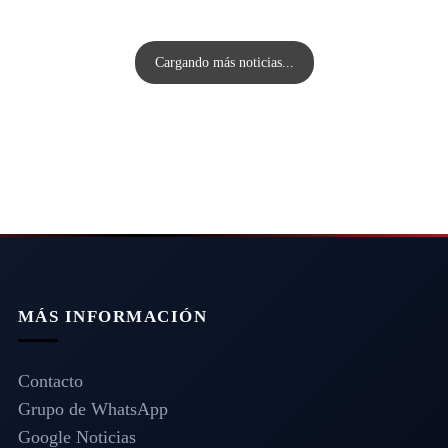
Cargando más noticias...
MÁS INFORMACIÓN
Contacto
Grupo de WhatsApp
Google Noticias