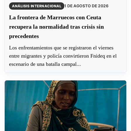
1 DE AGOSTO DE 2026
ANÁLISIS INTERNACIONAL
La frontera de Marruecos con Ceuta
recupera la normalidad tras crisis sin
precedentes
Los enfrentamientos que se registraron el viernes
entre migrantes y policía convirtieron Fnideq en el
escenario de una batalla campal...