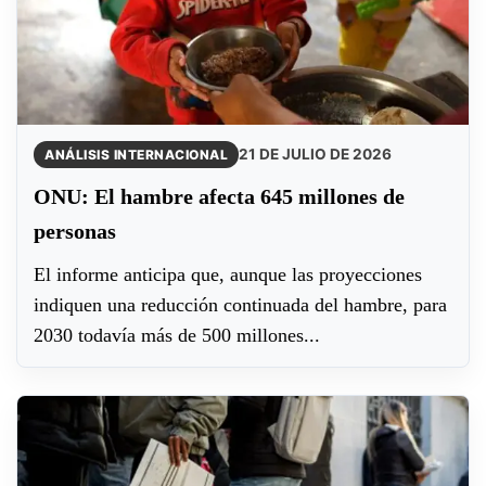
21 DE JULIO DE 2026
ANÁLISIS INTERNACIONAL
ONU: El hambre afecta 645 millones de
personas
El informe anticipa que, aunque las proyecciones
indiquen una reducción continuada del hambre, para
2030 todavía más de 500 millones...