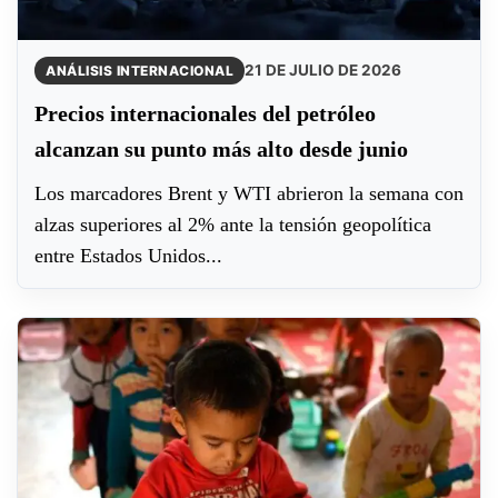
21 DE JULIO DE 2026
ANÁLISIS INTERNACIONAL
Precios internacionales del petróleo
alcanzan su punto más alto desde junio
Los marcadores Brent y WTI abrieron la semana con
alzas superiores al 2% ante la tensión geopolítica
entre Estados Unidos...