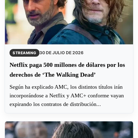
30 DE JULIO DE 2026
STREAMING
Netflix paga 500 millones de dólares por los
derechos de ‘The Walking Dead’
Según ha explicado AMC, los distintos títulos irán
incorporándose a Netflix y AMC+ conforme vayan
expirando los contratos de distribución...