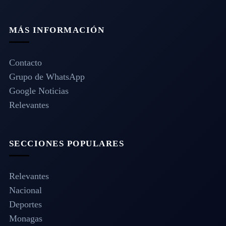
MÁS INFORMACIÓN
Contacto
Grupo de WhatsApp
Google Noticias
Relevantes
SECCIONES POPULARES
Relevantes
Nacional
Deportes
Monagas