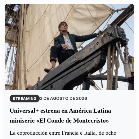
2 DE AGOSTO DE 2026
STREAMING
Universal+ estrena en América Latina
miniserie «El Conde de Montecristo»
La coproducción entre Francia e Italia, de ocho