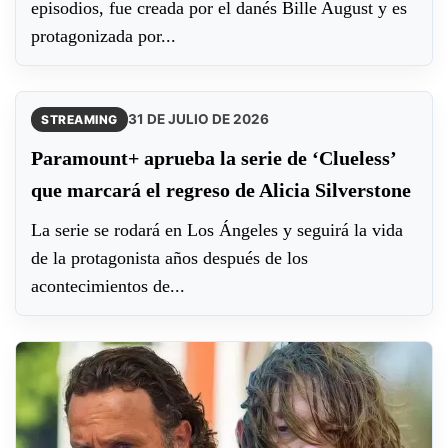
episodios, fue creada por el danés Bille August y es
protagonizada por...
31 DE JULIO DE 2026
STREAMING
Paramount+ aprueba la serie de ‘Clueless’
que marcará el regreso de Alicia Silverstone
La serie se rodará en Los Ángeles y seguirá la vida
de la protagonista años después de los
acontecimientos de...