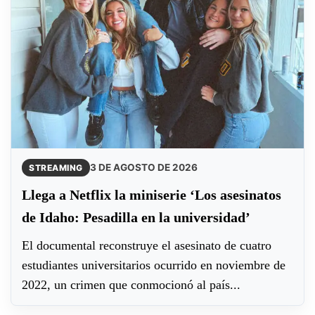
3 DE AGOSTO DE 2026
STREAMING
Llega a Netflix la miniserie ‘Los asesinatos
de Idaho: Pesadilla en la universidad’
El documental reconstruye el asesinato de cuatro
estudiantes universitarios ocurrido en noviembre de
2022, un crimen que conmocionó al país...