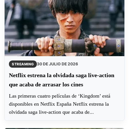
30 DE JULIO DE 2026
STREAMING
Netflix estrena la olvidada saga live-action
que acaba de arrasar los cines
Las primeras cuatro películas de ‘Kingdom’ está
disponibles en Netflix España Netflix estrena la
olvidada saga live-action que acaba de...