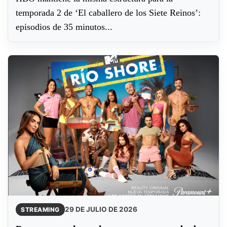
temporada 2 de ‘El caballero de los Siete Reinos’:
episodios de 35 minutos...
29 DE JULIO DE 2026
STREAMING