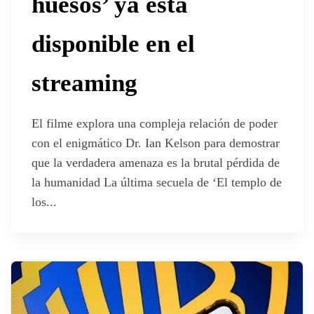
huesos’ ya está
disponible en el
streaming
El filme explora una compleja relación de poder
con el enigmático Dr. Ian Kelson para demostrar
que la verdadera amenaza es la brutal pérdida de
la humanidad La última secuela de ‘El templo de
los...