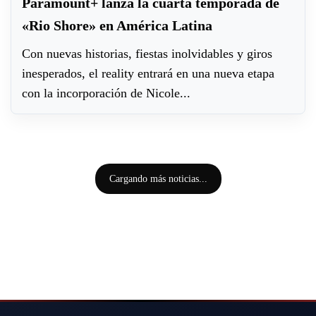
Paramount+ lanza la cuarta temporada de
«Rio Shore» en América Latina
Con nuevas historias, fiestas inolvidables y giros
inesperados, el reality entrará en una nueva etapa
con la incorporación de Nicole...
Cargando más noticias...