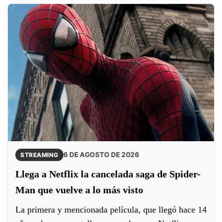
6 DE AGOSTO DE 2026
STREAMING
Llega a Netflix la cancelada saga de Spider-
Man que vuelve a lo más visto
La primera y mencionada película, que llegó hace 14