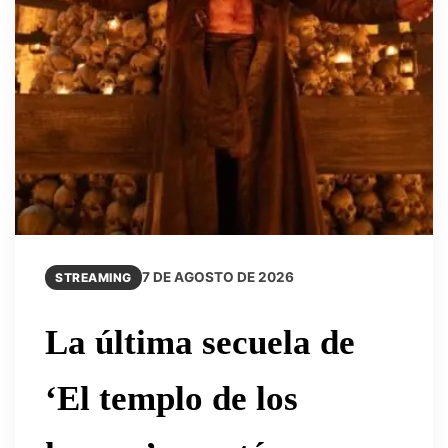
7 DE AGOSTO DE 2026
STREAMING
La última secuela de
‘El templo de los