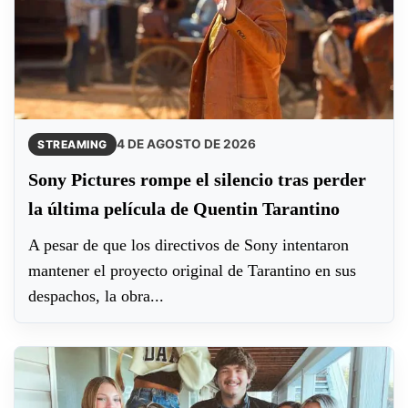
4 DE AGOSTO DE 2026
STREAMING
Sony Pictures rompe el silencio tras perder
la última película de Quentin Tarantino
A pesar de que los directivos de Sony intentaron
mantener el proyecto original de Tarantino en sus
despachos, la obra...