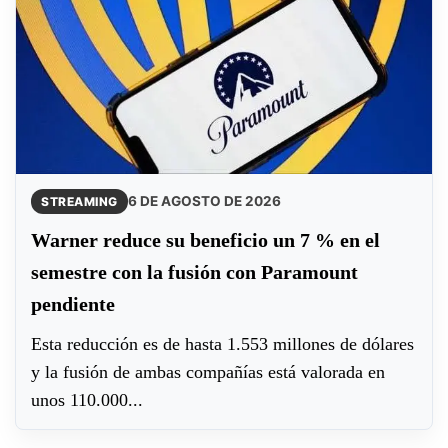
6 DE AGOSTO DE 2026
STREAMING
Warner reduce su beneficio un 7 % en el
semestre con la fusión con Paramount
pendiente
Esta reducción es de hasta 1.553 millones de dólares
y la fusión de ambas compañías está valorada en
unos 110.000...