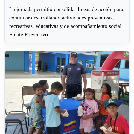
La jornada permitió consolidar líneas de acción para
continuar desarrollando actividades preventivas,
recreativas, educativas y de acompañamiento social
Frente Preventivo...