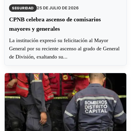
25 DE JULIO DE 2026
SEGURIDAD
CPNB celebra ascenso de comisarios
mayores y generales
La institución expresó su felicitación al Mayor
General por su reciente ascenso al grado de General
de División, exaltando su...