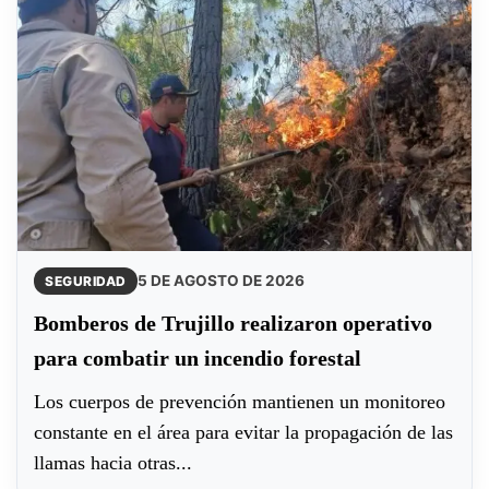
5 DE AGOSTO DE 2026
SEGURIDAD
Bomberos de Trujillo realizaron operativo
para combatir un incendio forestal
Los cuerpos de prevención mantienen un monitoreo
constante en el área para evitar la propagación de las
llamas hacia otras...