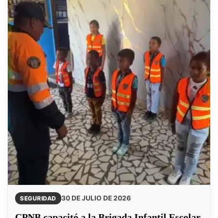
30 DE JULIO DE 2026
SEGURIDAD
CPNB capacitó a la Brigada Infantil Escolar