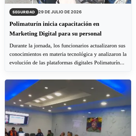
29 DE JULIO DE 2026
SEGURIDAD
Polimaturín inicia capacitación en
Marketing Digital para su personal
​Durante la jornada, los funcionarios actualizaron sus
conocimientos en materia tecnológica y analizaron la
evolución de las plataformas digitales Polimaturín...