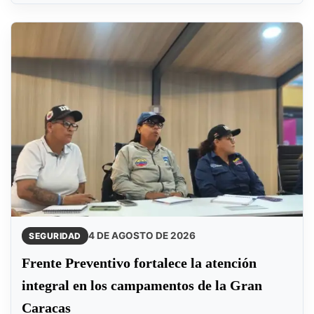
4 DE AGOSTO DE 2026
SEGURIDAD
Frente Preventivo fortalece la atención
integral en los campamentos de la Gran
Caracas