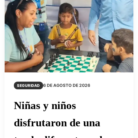
6 DE AGOSTO DE 2026
SEGURIDAD
Niñas y niños
disfrutaron de una