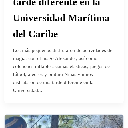
tarde diferente en la
Universidad Marítima
del Caribe
Los más pequeños disfrutaron de actividades de
magia, con el mago Alexander, así como
colchones inflables, camas elásticas, juegos de
fútbol, ajedrez y pintura Niñas y niños
disfrutaron de una tarde diferente en la
Universidad...