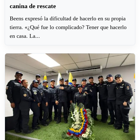
canina de rescate
Beens expresó la dificultad de hacerlo en su propia
tierra. «¿Qué fue lo complicado? Tener que hacerlo
en casa. La...