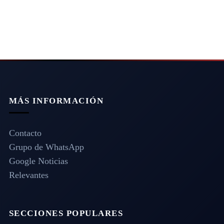
MÁS INFORMACIÓN
Contacto
Grupo de WhatsApp
Google Noticias
Relevantes
SECCIONES POPULARES