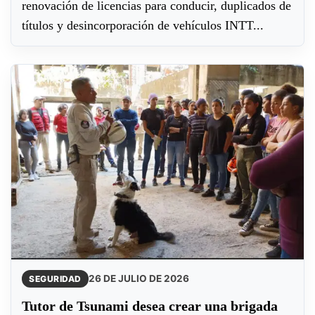
renovación de licencias para conducir, duplicados de
títulos y desincorporación de vehículos INTT...
26 DE JULIO DE 2026
SEGURIDAD
Tutor de Tsunami desea crear una brigada