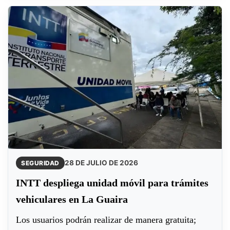
28 DE JULIO DE 2026
SEGURIDAD
INTT despliega unidad móvil para trámites
vehiculares en La Guaira
Los usuarios podrán realizar de manera gratuita;