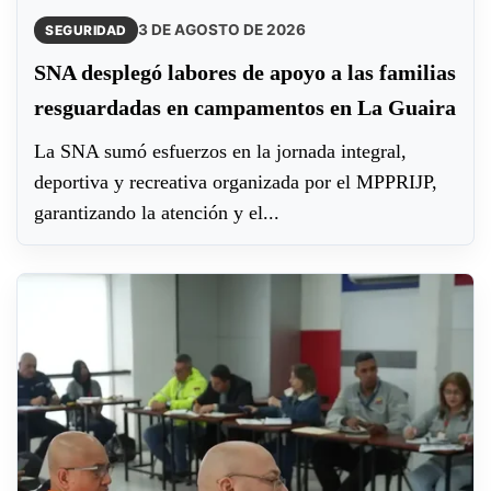
3 DE AGOSTO DE 2026
SEGURIDAD
SNA desplegó labores de apoyo a las familias
resguardadas en campamentos en La Guaira
La SNA sumó esfuerzos en la jornada integral,
deportiva y recreativa organizada por el MPPRIJP,
garantizando la atención y el...