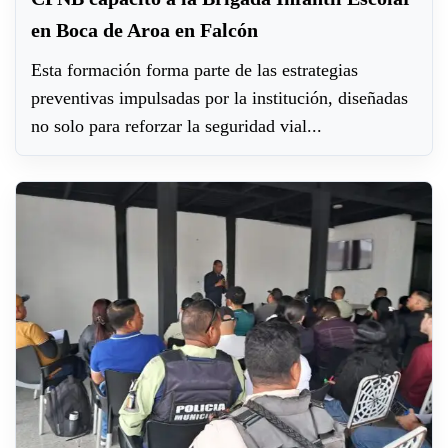
en Boca de Aroa en Falcón
Esta formación forma parte de las estrategias
preventivas impulsadas por la institución, diseñadas
no solo para reforzar la seguridad vial...