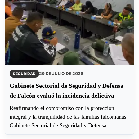
29 DE JULIO DE 2026
SEGURIDAD
Gabinete Sectorial de Seguridad y Defensa
de Falcón evaluó la incidencia delictiva
Reafirmando el compromiso con la protección
integral y la tranquilidad de las familias falconianas
Gabinete Sectorial de Seguridad y Defensa...