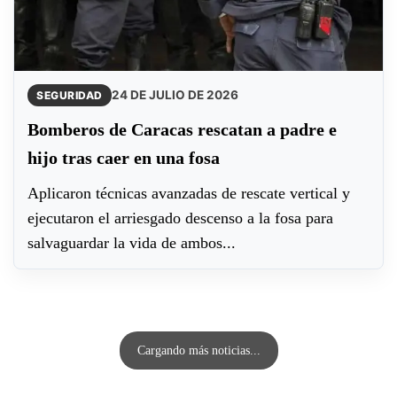
24 DE JULIO DE 2026
SEGURIDAD
Bomberos de Caracas rescatan a padre e
hijo tras caer en una fosa
Aplicaron técnicas avanzadas de rescate vertical y
ejecutaron el arriesgado descenso a la fosa para
salvaguardar la vida de ambos...
Cargando más noticias...