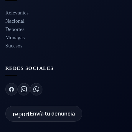
Relevantes
Nacional
Deportes
Monagas
Sucesos
REDES SOCIALES
report
Envía tu denuncia