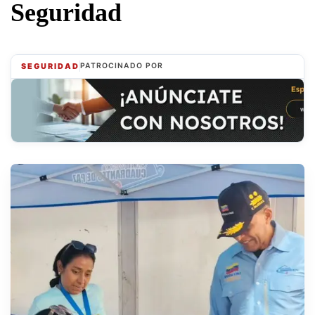
Seguridad
SEGURIDAD
PATROCINADO POR