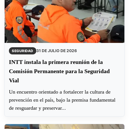
31 DE JULIO DE 2026
SEGURIDAD
INTT instala la primera reunión de la
Comisión Permanente para la Seguridad
Vial
Un encuentro orientado a fortalecer la cultura de
prevención en el país, bajo la premisa fundamental
de resguardar y preservar...