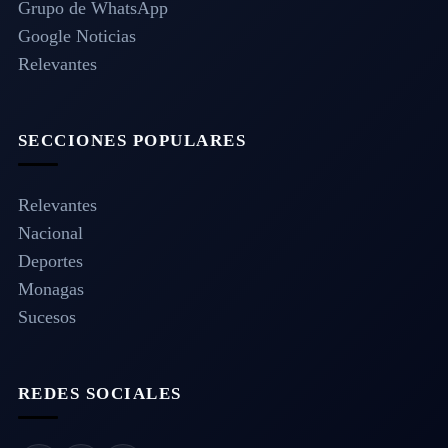
Grupo de WhatsApp
Google Noticias
Relevantes
SECCIONES POPULARES
Relevantes
Nacional
Deportes
Monagas
Sucesos
REDES SOCIALES