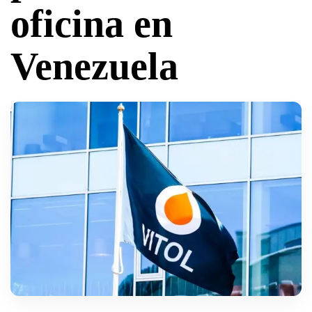
oficina en
Venezuela