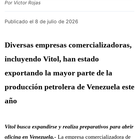
Por Victor Rojas
Publicado el
8 de julio de 2026
Diversas empresas comercializadoras,
incluyendo Vitol, han estado
exportando la mayor parte de la
producción petrolera de Venezuela este
año
Vitol busca expandirse y realiza preparativos para abrir
oficina en Venezuela.-
La empresa comercializadora de