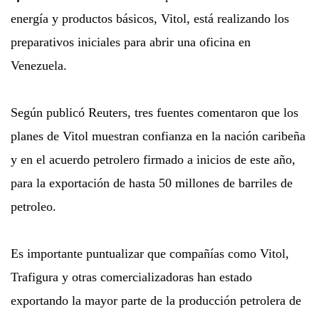
energía y productos básicos, Vitol, está realizando los
preparativos iniciales para abrir una oficina en
Venezuela.
Según publicó Reuters, tres fuentes comentaron que los
planes de Vitol muestran confianza en la nación caribeña
y en el acuerdo petrolero firmado a inicios de este año,
para la exportación de hasta 50 millones de barriles de
petroleo.
Es importante puntualizar que compañías como Vitol,
Trafigura y otras comercializadoras han estado
exportando la mayor parte de la producción petrolera de