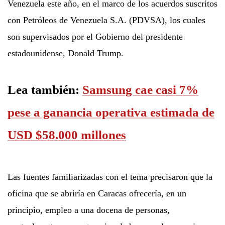
Venezuela este año, en el marco de los acuerdos suscritos
con Petróleos de Venezuela S.A. (PDVSA), los cuales
son supervisados ​​por el Gobierno del presidente
estadounidense, Donald Trump.
Lea también:
Samsung cae casi 7%
pese a ganancia operativa estimada de
USD $58.000 millones
Las fuentes familiarizadas con el tema precisaron que la
oficina que se abriría en Caracas ofrecería, en un
principio, empleo a una docena de personas,