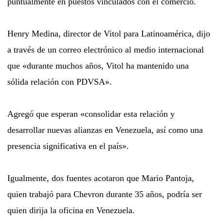
puntualmente en puestos vinculados con el comercio.
Henry Medina, director de Vitol para Latinoamérica, dijo
a través de un correo electrónico al medio internacional
que «durante muchos años, Vitol ha mantenido una
sólida relación con PDVSA».
Agregó que esperan «consolidar esta relación y
desarrollar nuevas alianzas en Venezuela, así como una
presencia significativa en el país».
Igualmente, dos fuentes acotaron que Mario Pantoja,
quien trabajó para Chevron durante 35 años, podría ser
quien dirija la oficina en Venezuela.