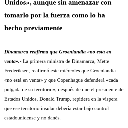
Unidos», aunque sin amenazar con
tomarlo por la fuerza como lo ha
hecho previamente
Dinamarca reafirma que Groenlandia «no está en
venta».-
La primera ministra de Dinamarca, Mette
Frederiksen, reafirmó este miércoles que Groenlandia
«no está en venta» y que Copenhague defenderá «cada
pulgada de su territorio», después de que el presidente de
Estados Unidos, Donald Trump, repitiera en la víspera
que ese territorio insular debería estar bajo control
estadounidense y no danés.