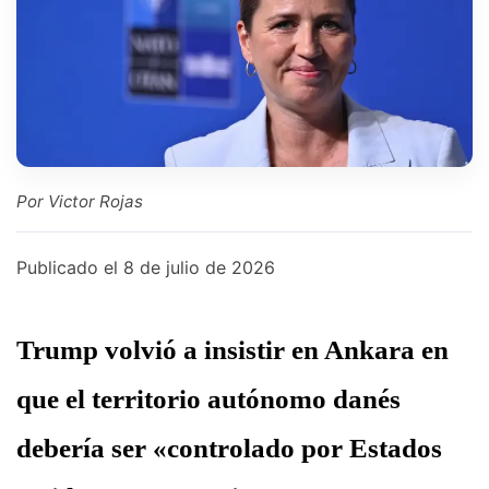
Por Victor Rojas
Publicado el
8 de julio de 2026
Trump volvió a insistir en Ankara en
que el territorio autónomo danés
debería ser «controlado por Estados