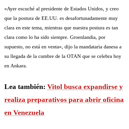
«Ayer escuché al presidente de Estados Unidos, y creo
que la postura de EE.UU. es desafortunadamente muy
clara en este tema, mientras que nuestra postura es tan
clara como lo ha sido siempre. Groenlandia, por
supuesto, no está en venta», dijo la mandataria danesa a
su llegada de la cumbre de la OTAN que se celebra hoy
en Ankara.
Lea también:
Vitol busca expandirse y
realiza preparativos para abrir oficina
en Venezuela