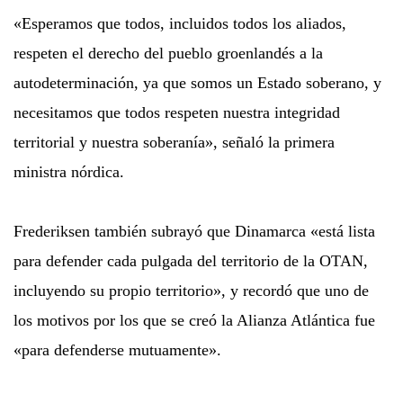
«Esperamos que todos, incluidos todos los aliados,
respeten el derecho del pueblo groenlandés a la
autodeterminación, ya que somos un Estado soberano, y
necesitamos que todos respeten nuestra integridad
territorial y nuestra soberanía», señaló la primera
ministra nórdica.
Frederiksen también subrayó que Dinamarca «está lista
para defender cada pulgada del territorio de la OTAN,
incluyendo su propio territorio», y recordó que uno de
los motivos por los que se creó la Alianza Atlántica fue
«para defenderse mutuamente».