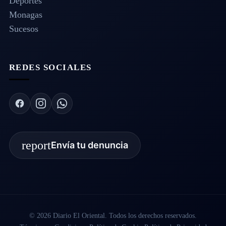
Deportes
Monagas
Sucesos
REDES SOCIALES
report
Envía tu denuncia
© 2026 Diario El Oriental. Todos los derechos reservados.