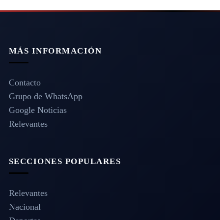
MÁS INFORMACIÓN
Contacto
Grupo de WhatsApp
Google Noticias
Relevantes
SECCIONES POPULARES
Relevantes
Nacional