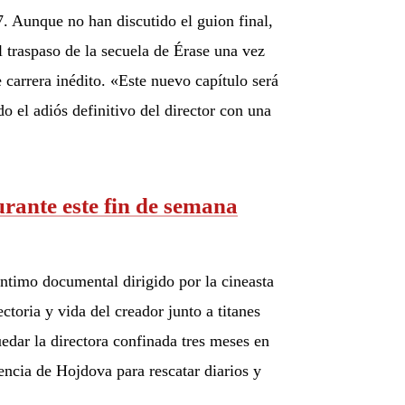
. Aunque no han discutido el guion final,
 traspaso de la secuela de Érase una vez
carrera inédito. «Este nuevo capítulo será
o el adiós definitivo del director con una
rante este fin de semana
ntimo documental dirigido por la cineasta
toria y vida del creador junto a titanes
edar la directora confinada tres meses en
encia de Hojdova para rescatar diarios y