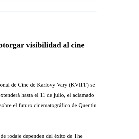
torgar visibilidad al cine
cional de Cine de Karlovy Vary (KVIFF) se
xtenderá hasta el 11 de julio, el aclamado
 sobre el futuro cinematográfico de Quentin
s de rodaje dependen del éxito de The