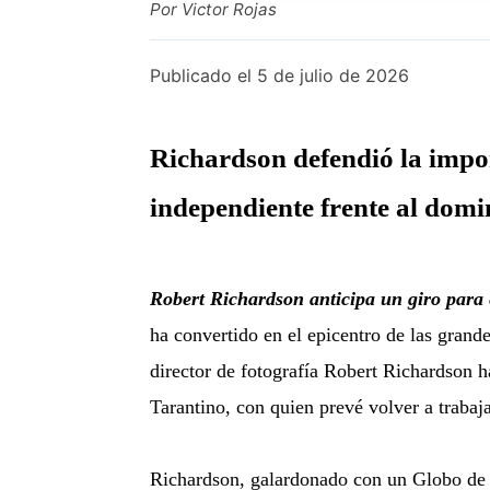
Por Victor Rojas
Publicado el
5 de julio de 2026
Richardson defendió la impor
independiente frente al domi
Robert Richardson anticipa un giro para 
ha convertido en el epicentro de las grande
director de fotografía Robert Richardson h
Tarantino, con quien prevé volver a trabaj
Richardson, galardonado con un Globo de Cr