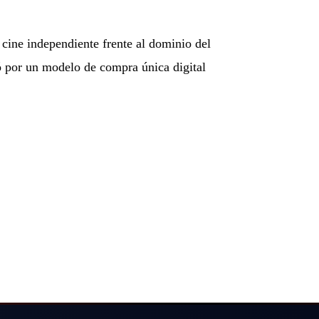
 cine independiente frente al dominio del
ogó por un modelo de compra única digital