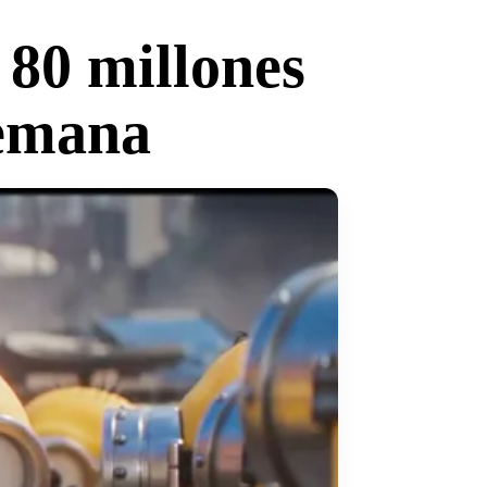
 80 millones
semana