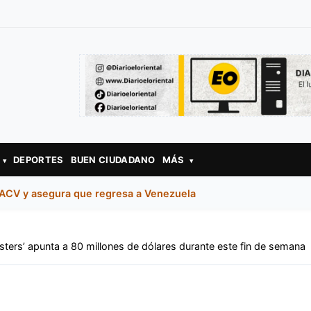
DEPORTES
BUEN CIUDADANO
MÁS
▾
▾
 ACV y asegura que regresa a Venezuela
sters’ apunta a 80 millones de dólares durante este fin de semana