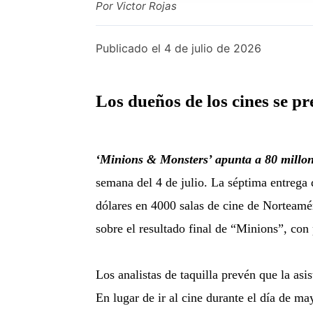
Por Victor Rojas
Publicado el
4 de julio de 2026
Los dueños de los cines se 
‘Minions & Monsters’ apunta a 80 millone
semana del 4 de julio. La séptima entrega 
dólares en 4000 salas de cine de Norteaméri
sobre el resultado final de “Minions”, con
Los analistas de taquilla prevén que la asi
En lugar de ir al cine durante el día de ma