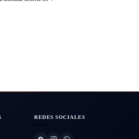
S
REDES SOCIALES