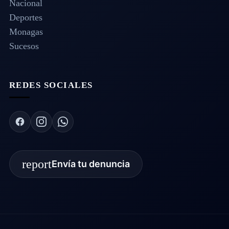
Nacional
Deportes
Monagas
Sucesos
REDES SOCIALES
report
Envía tu denuncia