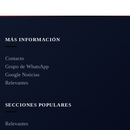
MÁS INFORMACIÓN
Contacto
Grupo de WhatsApp
Google Noticias
Relevantes
SECCIONES POPULARES
Relevantes