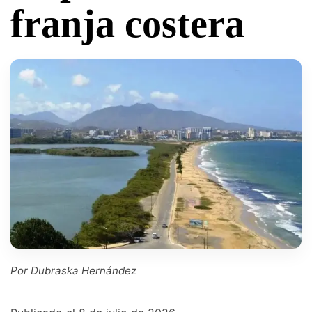
franja costera
Por Dubraska Hernández