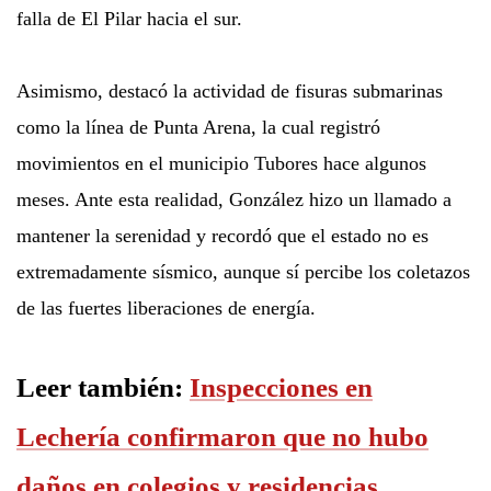
falla de El Pilar hacia el sur.
Asimismo, destacó la actividad de fisuras submarinas
como la línea de Punta Arena, la cual registró
movimientos en el municipio Tubores hace algunos
meses. Ante esta realidad, González hizo un llamado a
mantener la serenidad y recordó que el estado no es
extremadamente sísmico, aunque sí percibe los coletazos
de las fuertes liberaciones de energía.
Leer también:
Inspecciones en
Lechería confirmaron que no hubo
daños en colegios y residencias