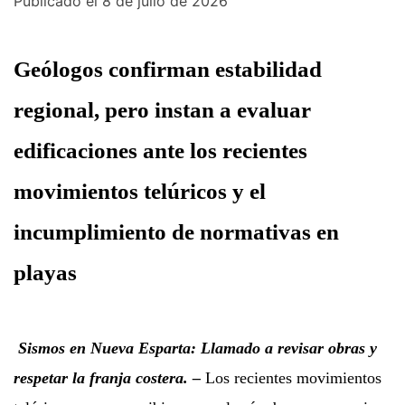
Publicado el
8 de julio de 2026
Geólogos confirman estabilidad
regional, pero instan a evaluar
edificaciones ante los recientes
movimientos telúricos y el
incumplimiento de normativas en
playas
Sismos en Nueva Esparta: Llamado a revisar obras y
respetar la franja costera. –
Los recientes movimientos