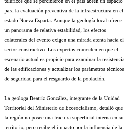
telúricos que se percibieron en el país abren un espacio
para la evaluación preventiva de la infraestructura en el
estado Nueva Esparta. Aunque la geología local ofrece
un panorama de relativa estabilidad, los efectos
colaterales del evento exigen una mirada atenta hacia el
sector constructivo. Los expertos coinciden en que el
escenario actual es propicio para examinar la resistencia
de las edificaciones y actualizar los parámetros técnicos
de seguridad para el resguardo de la población.
La geóloga Beatríz González, integrante de la Unidad
Territorial del Ministerio de Ecosocialismo, detalló que
la región no posee una fractura superficial interna en su
territorio, pero recibe el impacto por la influencia de la