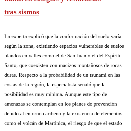
tras sismos
La experta explicó que la conformación del suelo varía
según la zona, existiendo espacios vulnerables de suelos
blandos en valles como el de San Juan o el del Espíritu
Santo, que coexisten con macizos montañosos de rocas
duras. Respecto a la probabilidad de un tsunami en las
costas de la región, la especialista señaló que la
posibilidad es muy mínima. Aunque este tipo de
amenazas se contemplan en los planes de prevención
debido al entorno caribeño y la existencia de elementos
como el volcán de Martinica, el riesgo de que el estado