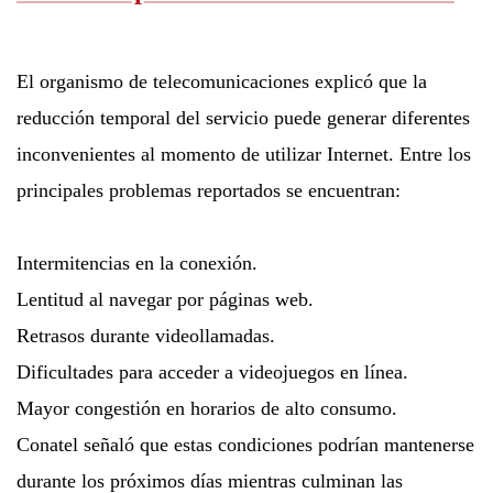
El organismo de telecomunicaciones explicó que la
reducción temporal del servicio puede generar diferentes
inconvenientes al momento de utilizar Internet. Entre los
principales problemas reportados se encuentran:
Intermitencias en la conexión.
Lentitud al navegar por páginas web.
Retrasos durante videollamadas.
Dificultades para acceder a videojuegos en línea.
Mayor congestión en horarios de alto consumo.
Conatel señaló que estas condiciones podrían mantenerse
durante los próximos días mientras culminan las