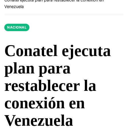
Venezuela
NACIONAL
Conatel ejecuta
plan para
restablecer la
conexión en
Venezuela