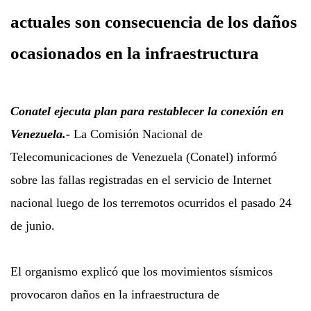
actuales son consecuencia de los daños
ocasionados en la infraestructura
Conatel ejecuta plan para restablecer la conexión en
Venezuela.-
La Comisión Nacional de
Telecomunicaciones de Venezuela (Conatel) informó
sobre las fallas registradas en el servicio de Internet
nacional luego de los terremotos ocurridos el pasado 24
de junio.
El organismo explicó que los movimientos sísmicos
provocaron daños en la infraestructura de