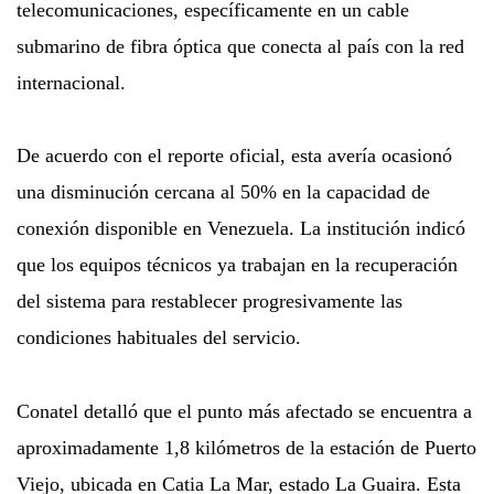
telecomunicaciones, específicamente en un cable
submarino de fibra óptica que conecta al país con la red
internacional.
De acuerdo con el reporte oficial, esta avería ocasionó
una disminución cercana al 50% en la capacidad de
conexión disponible en Venezuela. La institución indicó
que los equipos técnicos ya trabajan en la recuperación
del sistema para restablecer progresivamente las
condiciones habituales del servicio.
Conatel detalló que el punto más afectado se encuentra a
aproximadamente 1,8 kilómetros de la estación de Puerto
Viejo, ubicada en Catia La Mar, estado La Guaira. Esta