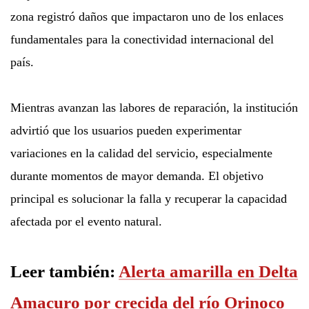
zona registró daños que impactaron uno de los enlaces
fundamentales para la conectividad internacional del
país.
Mientras avanzan las labores de reparación, la institución
advirtió que los usuarios pueden experimentar
variaciones en la calidad del servicio, especialmente
durante momentos de mayor demanda. El objetivo
principal es solucionar la falla y recuperar la capacidad
afectada por el evento natural.
Leer también:
Alerta amarilla en Delta
Amacuro por crecida del río Orinoco