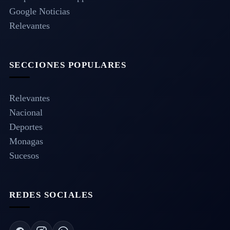
Google Noticias
Relevantes
SECCIONES POPULARES
Relevantes
Nacional
Deportes
Monagas
Sucesos
REDES SOCIALES