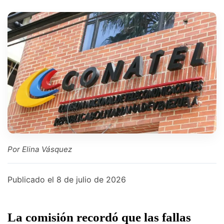
Por Elina Vásquez
Publicado el
8 de julio de 2026
La comisión recordó que las fallas