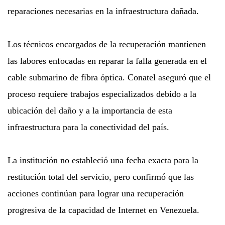
reparaciones necesarias en la infraestructura dañada.
Los técnicos encargados de la recuperación mantienen
las labores enfocadas en reparar la falla generada en el
cable submarino de fibra óptica. Conatel aseguró que el
proceso requiere trabajos especializados debido a la
ubicación del daño y a la importancia de esta
infraestructura para la conectividad del país.
La institución no estableció una fecha exacta para la
restitución total del servicio, pero confirmó que las
acciones continúan para lograr una recuperación
progresiva de la capacidad de Internet en Venezuela.