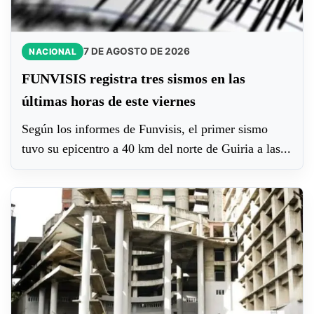
7 DE AGOSTO DE 2026
NACIONAL
FUNVISIS registra tres sismos en las
últimas horas de este viernes
Según los informes de Funvisis, el primer sismo
tuvo su epicentro a 40 km del norte de Guiria a las...