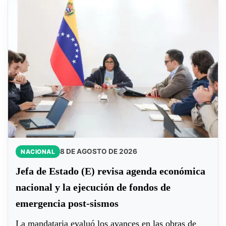
8 DE AGOSTO DE 2026
NACIONAL
Jefa de Estado (E) revisa agenda económica
nacional y la ejecución de fondos de
emergencia post-sismos
La mandataria evaluó los avances en las obras de