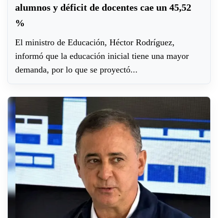
alumnos y déficit de docentes cae un 45,52
%
El ministro de Educación, Héctor Rodríguez,
informó que la educación inicial tiene una mayor
demanda, por lo que se proyectó...