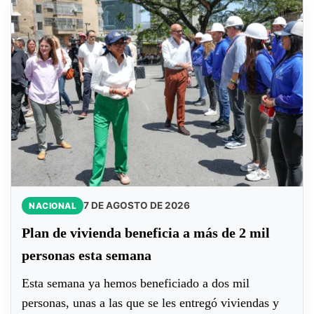
7 DE AGOSTO DE 2026
NACIONAL
Plan de vivienda beneficia a más de 2 mil
personas esta semana
Esta semana ya hemos beneficiado a dos mil
personas, unas a las que se les entregó viviendas y