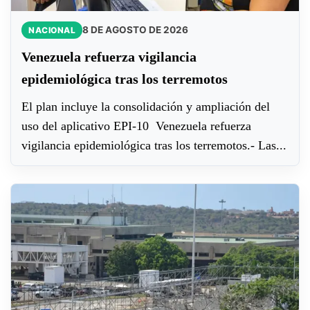
8 DE AGOSTO DE 2026
NACIONAL
Venezuela refuerza vigilancia
epidemiológica tras los terremotos
El plan incluye la consolidación y ampliación del
uso del aplicativo EPI-10 Venezuela refuerza
vigilancia epidemiológica tras los terremotos.- Las...