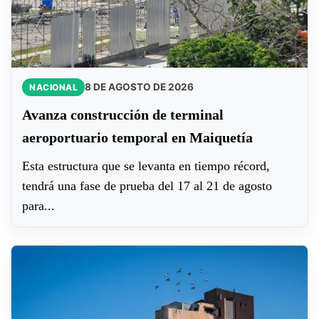
8 DE AGOSTO DE 2026
NACIONAL
‎Avanza construcción de terminal
aeroportuario temporal en Maiquetía
Esta estructura que se levanta en tiempo récord,
tendrá una fase de prueba del 17 al 21 de agosto
para...