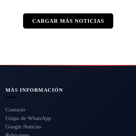
CARGAR MÁS NOTICIAS
MÁS INFORMACIÓN
Contacto
Grupo de WhatsApp
Google Noticias
Relevantes