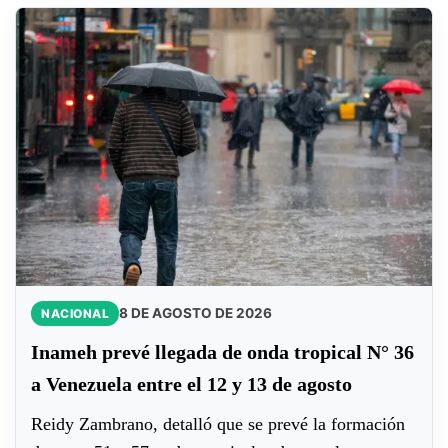
8 DE AGOSTO DE 2026
NACIONAL
Inameh prevé llegada de onda tropical N° 36
a Venezuela entre el 12 y 13 de agosto
Reidy Zambrano, detalló que se prevé la formación