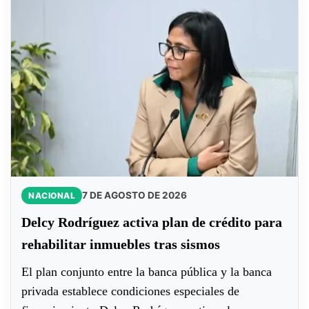
7 DE AGOSTO DE 2026
NACIONAL
Delcy Rodríguez activa plan de crédito para
rehabilitar inmuebles tras sismos
El plan conjunto entre la banca pública y la banca
privada establece condiciones especiales de