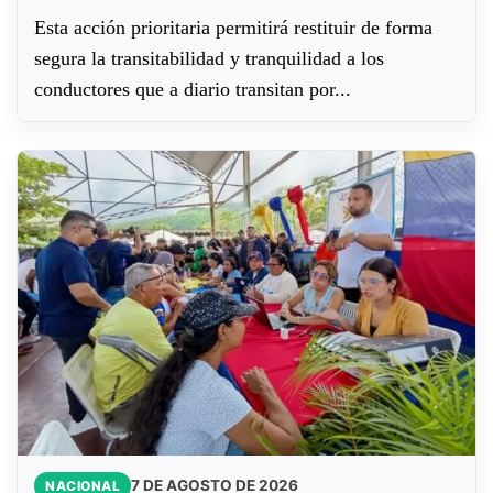
​Esta acción prioritaria permitirá restituir de forma
segura la transitabilidad y tranquilidad a los
conductores que a diario transitan por...
7 DE AGOSTO DE 2026
NACIONAL