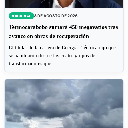
8 DE AGOSTO DE 2026
NACIONAL
Termocarabobo sumará 450 megavatios tras
avance en obras de recuperación
El titular de la cartera de Energía Eléctrica dijo que
se habilitaron dos de los cuatro grupos de
transformadores que...