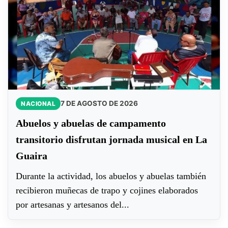
7 DE AGOSTO DE 2026
NACIONAL
Abuelos y abuelas de campamento
transitorio disfrutan jornada musical en La
Guaira
Durante la actividad, los abuelos y abuelas también
recibieron muñecas de trapo y cojines elaborados
por artesanas y artesanos del...