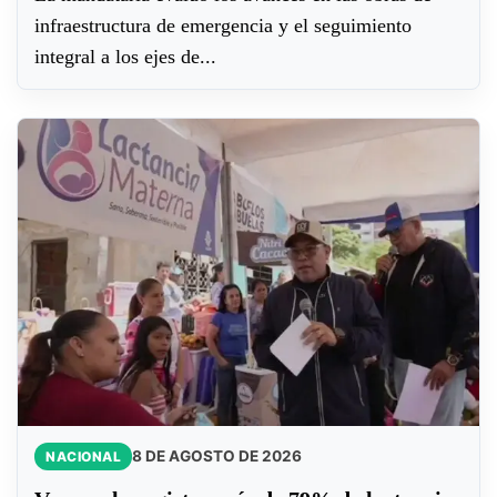
infraestructura de emergencia y el seguimiento
integral a los ejes de...
8 DE AGOSTO DE 2026
NACIONAL