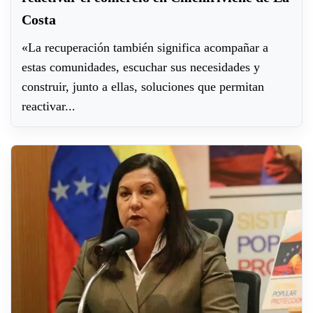
Costa
«La recuperación también significa acompañar a
estas comunidades, escuchar sus necesidades y
construir, junto a ellas, soluciones que permitan
reactivar...