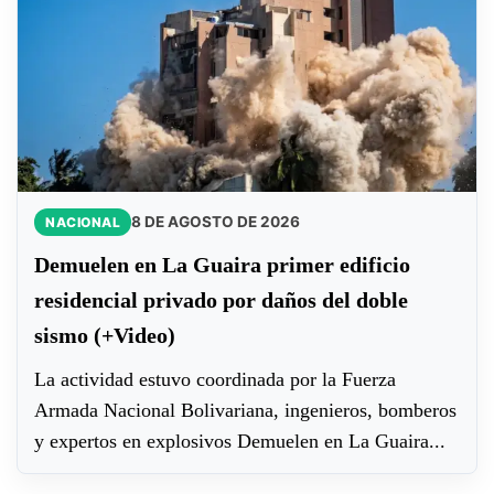
8 DE AGOSTO DE 2026
NACIONAL
Demuelen en La Guaira primer edificio
residencial privado por daños del doble
sismo (+Video)
La actividad estuvo coordinada por la Fuerza
Armada Nacional Bolivariana, ingenieros, bomberos
y expertos en explosivos Demuelen en La Guaira...