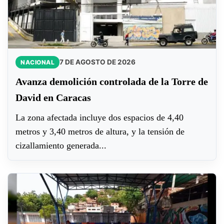
7 DE AGOSTO DE 2026
NACIONAL
Avanza demolición controlada de la Torre de
David en Caracas
La zona afectada incluye dos espacios de 4,40
metros y 3,40 metros de altura, y la tensión de
cizallamiento generada...