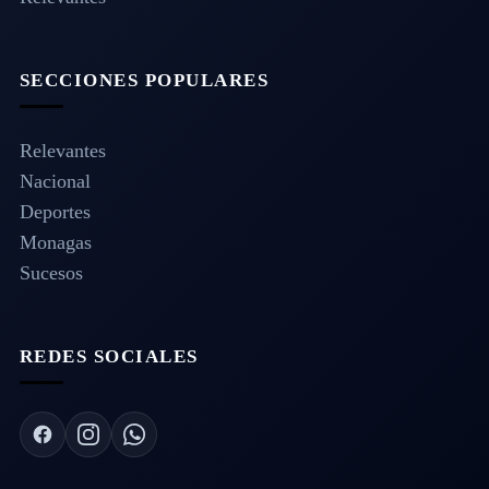
SECCIONES POPULARES
Relevantes
Nacional
Deportes
Monagas
Sucesos
REDES SOCIALES