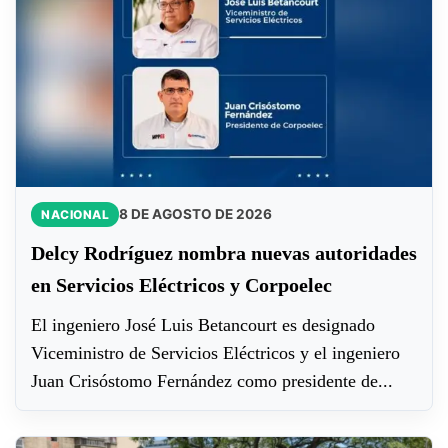
8 DE AGOSTO DE 2026
NACIONAL
Delcy Rodríguez nombra nuevas autoridades
en Servicios Eléctricos y Corpoelec
El ingeniero José Luis Betancourt es designado
Viceministro de Servicios Eléctricos y el ingeniero
Juan Crisóstomo Fernández como presidente de...