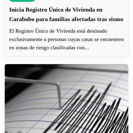
Inicia Registro Único de Vivienda en
Carabobo para familias afectadas tras sismo
El Registro Único de Vivienda está destinado
exclusivamente a personas cuyas casas se encuentren
en zonas de riesgo clasificadas con...