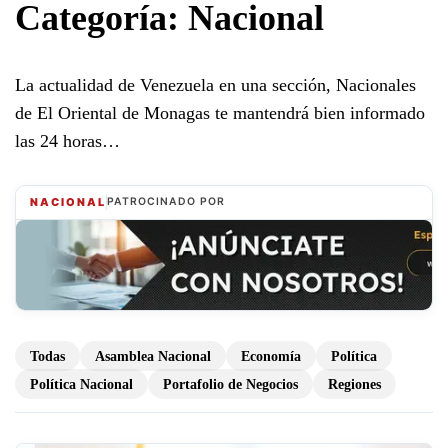
Categoría:
Nacional
La actualidad de Venezuela en una sección, Nacionales
de El Oriental de Monagas te mantendrá bien informado
las 24 horas…
NACIONAL
PATROCINADO POR
Todas
Asamblea Nacional
Economía
Política
Política Nacional
Portafolio de Negocios
Regiones