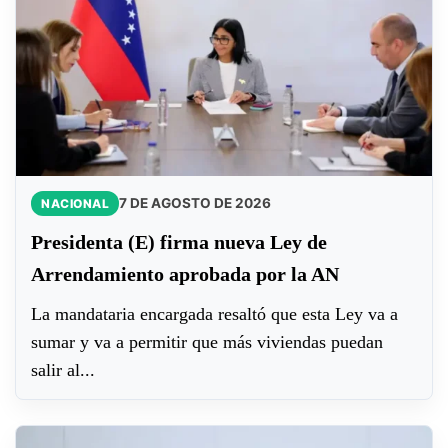
7 DE AGOSTO DE 2026
NACIONAL
Presidenta (E) firma nueva Ley de
Arrendamiento aprobada por la AN
La mandataria encargada resaltó que esta Ley va a
sumar y va a permitir que más viviendas puedan
salir al...