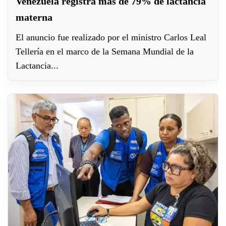
Venezuela registra más de 79% de lactancia
materna
El anuncio fue realizado por el ministro Carlos Leal
Tellería en el marco de la Semana Mundial de la
Lactancia...