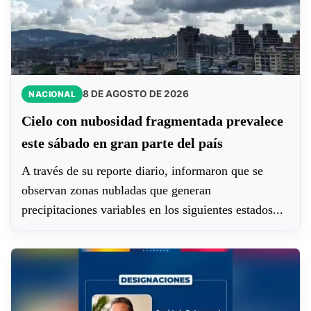
8 DE AGOSTO DE 2026
NACIONAL
Cielo con nubosidad fragmentada prevalece
este sábado en gran parte del país
A través de su reporte diario, informaron que se
observan zonas nubladas que generan
precipitaciones variables en los siguientes estados...