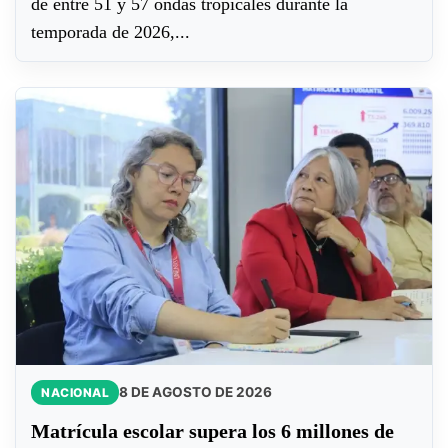
de entre 51 y 57 ondas tropicales durante la
temporada de 2026,...
8 DE AGOSTO DE 2026
NACIONAL
Matrícula escolar supera los 6 millones de