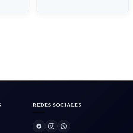
S
REDES SOCIALES