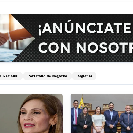
ca Nacional
Portafolio de Negocios
Regiones