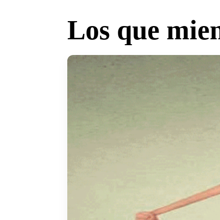
Los que mien