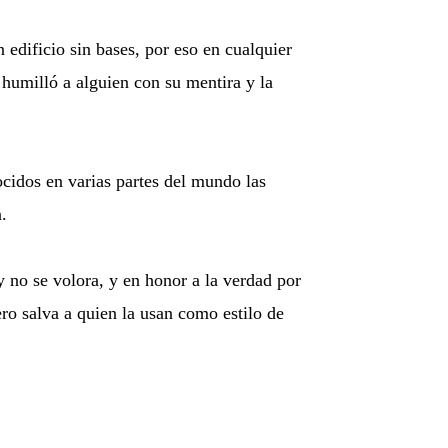
edificio sin bases, por eso en cualquier
 humilló a alguien con su mentira y la
ocidos en varias partes del mundo las
.
 no se volora, y en honor a la verdad por
ro salva a quien la usan como estilo de