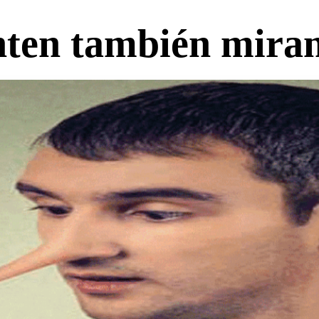
ten también miran 