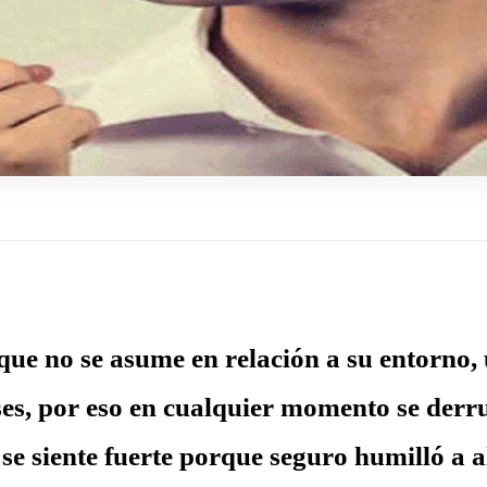
que no se asume en relación a su entorno,
ases, por eso en cualquier momento se der
se siente fuerte porque seguro humilló a a