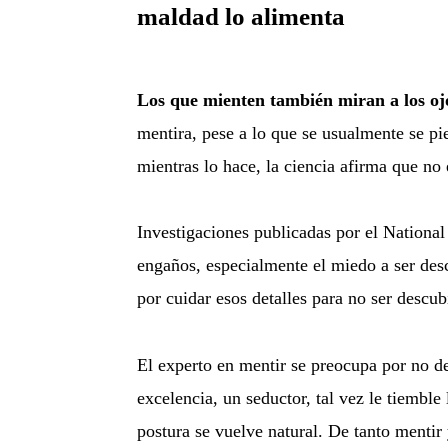
maldad lo alimenta
Los que mienten también miran a los oj
mentira, pese a lo que se usualmente se pi
mientras lo hace, la ciencia afirma que no 
Investigaciones publicadas por el National 
engaños, especialmente el miedo a ser desc
por cuidar esos detalles para no ser descub
El experto en mentir se preocupa por no de
excelencia, un seductor, tal vez le tiemble
postura se vuelve natural. De tanto mentir 