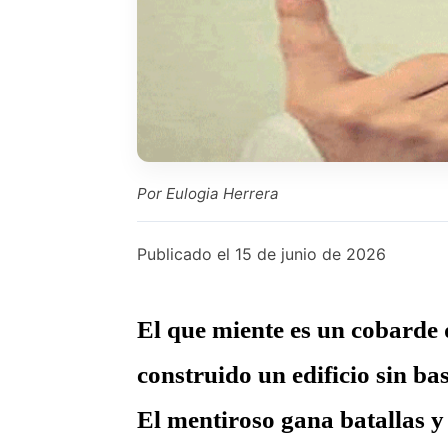
Por Eulogia Herrera
Publicado el
15 de junio de 2026
El que miente es un cobarde 
construido un edificio sin b
El mentiroso gana batallas y 