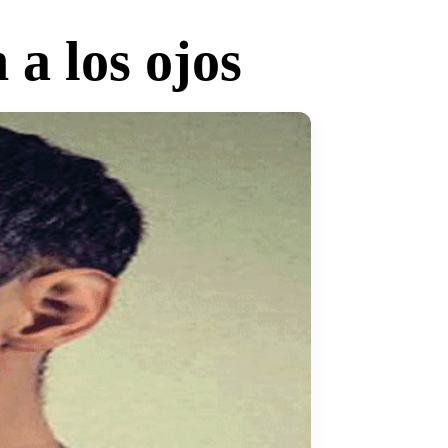
a los ojos