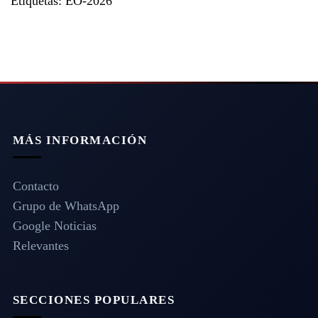
Etiquetas:
EO-2026
MÁS INFORMACIÓN
Contacto
Grupo de WhatsApp
Google Noticias
Relevantes
SECCIONES POPULARES