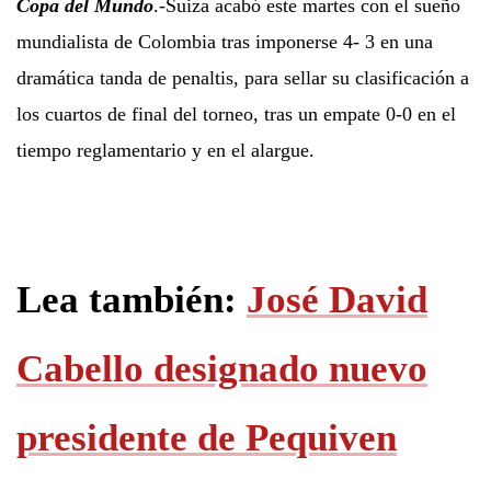
Copa del Mundo
.-Suiza acabó este martes con el sueño
mundialista de Colombia tras imponerse 4- 3 en una
dramática tanda de penaltis, para sellar su clasificación a
los cuartos de final del torneo, tras un empate 0-0 en el
tiempo reglamentario y en el alargue.
Lea también:
José David
Cabello designado nuevo
presidente de Pequiven