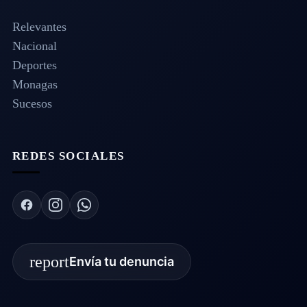
Relevantes
Nacional
Deportes
Monagas
Sucesos
REDES SOCIALES
report
Envía tu denuncia