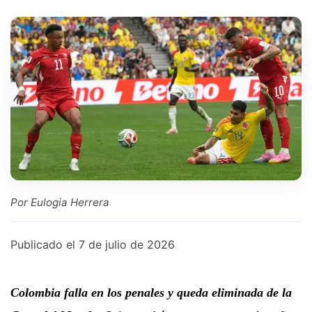
Por Eulogia Herrera
Publicado el
7 de julio de 2026
Colombia falla en los penales y queda eliminada de la