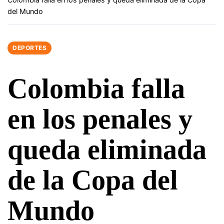
del Mundo
DEPORTES
Colombia falla
en los penales y
queda eliminada
de la Copa del
Mundo