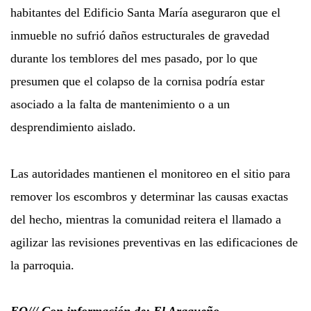
habitantes del Edificio Santa María aseguraron que el
inmueble no sufrió daños estructurales de gravedad
durante los temblores del mes pasado, por lo que
presumen que el colapso de la cornisa podría estar
asociado a la falta de mantenimiento o a un
desprendimiento aislado.
Las autoridades mantienen el monitoreo en el sitio para
remover los escombros y determinar las causas exactas
del hecho, mientras la comunidad reitera el llamado a
agilizar las revisiones preventivas en las edificaciones de
la parroquia.
EO/// Con información de: El Aragueño