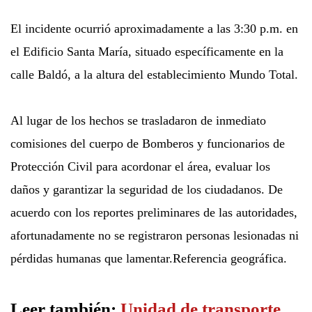
El incidente ocurrió aproximadamente a las 3:30 p.m. en
el Edificio Santa María, situado específicamente en la
calle Baldó, a la altura del establecimiento Mundo Total.
Al lugar de los hechos se trasladaron de inmediato
comisiones del cuerpo de Bomberos y funcionarios de
Protección Civil para acordonar el área, evaluar los
daños y garantizar la seguridad de los ciudadanos. De
acuerdo con los reportes preliminares de las autoridades,
afortunadamente no se registraron personas lesionadas ni
pérdidas humanas que lamentar.Referencia geográfica.
Leer también:
Unidad de transporte