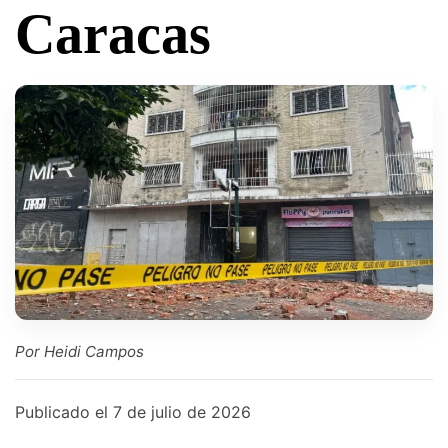
Caracas
Por Heidi Campos
Publicado el
7 de julio de 2026