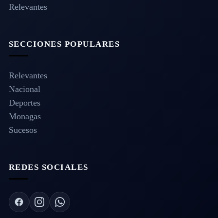
Relevantes
SECCIONES POPULARES
Relevantes
Nacional
Deportes
Monagas
Sucesos
REDES SOCIALES