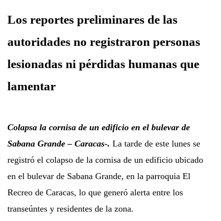
Los reportes preliminares de las
autoridades no registraron personas
lesionadas ni pérdidas humanas que
lamentar
Colapsa la cornisa de un edificio en el bulevar de
Sabana Grande – Caracas-.
La tarde de este lunes se
registró el colapso de la cornisa de un edificio ubicado
en el bulevar de Sabana Grande, en la parroquia El
Recreo de Caracas, lo que generó alerta entre los
transeúntes y residentes de la zona.