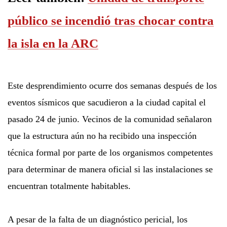
público se incendió tras chocar contra
la isla en la ARC
Este desprendimiento ocurre dos semanas después de los
eventos sísmicos que sacudieron a la ciudad capital el
pasado 24 de junio. Vecinos de la comunidad señalaron
que la estructura aún no ha recibido una inspección
técnica formal por parte de los organismos competentes
para determinar de manera oficial si las instalaciones se
encuentran totalmente habitables.
A pesar de la falta de un diagnóstico pericial, los