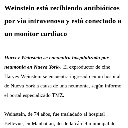
Weinstein está recibiendo antibióticos
por vía intravenosa y está conectado a
un monitor cardíaco
Harvey Weinstein se encuentra hospitalizado por
neumonía en Nueva York-.
El exproductor de cine
Harvey Weinstein se encuentra ingresado en un hospital
de Nueva York a causa de una neumonía, según informó
el portal especializado TMZ.
Weinstein, de 74 años, fue trasladado al hospital
Bellevue, en Manhattan, desde la cárcel municipal de