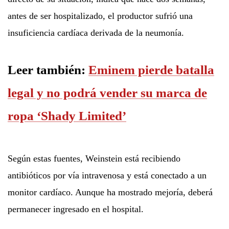
antes de ser hospitalizado, el productor sufrió una
insuficiencia cardíaca derivada de la neumonía.
Leer también:
Eminem pierde batalla
legal y no podrá vender su marca de
ropa ‘Shady Limited’
Según estas fuentes, Weinstein está recibiendo
antibióticos por vía intravenosa y está conectado a un
monitor cardíaco. Aunque ha mostrado mejoría, deberá
permanecer ingresado en el hospital.