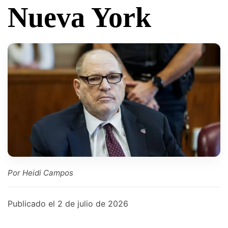
Nueva York
Por Heidi Campos
Publicado el
2 de julio de 2026