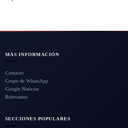
MÁS INFORMACIÓN
Contacto
Grupo de WhatsApp
Google Noticias
Relevantes
SECCIONES POPULARES