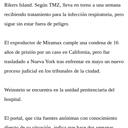
Rikers Island. Según TMZ, lleva en torno a una semana
recibiendo tratamiento para la infección respiratoria, pero
sigue sin estar fuera de peligro.
El exproductor de Miramax cumple una condena de 16
años de prisión por un caso en California, pero fue
trasladado a Nueva York tras enfrentar en mayo un nuevo
proceso judicial en los tribunales de la ciudad.
Weinstein se encuentra en la unidad penitenciaria del
hospital.
El portal, que cita fuentes anónimas con conocimiento
directo de su situación, indica que hace dos semanas,