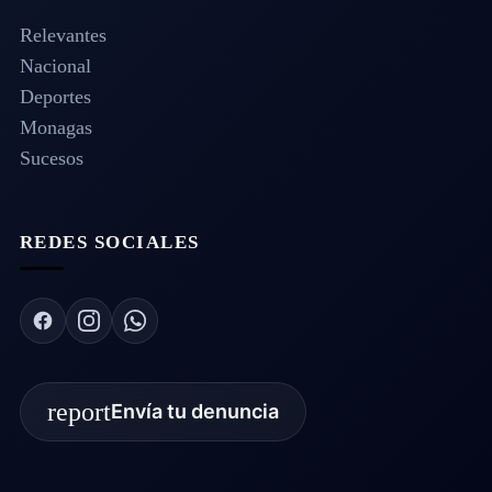
Relevantes
Nacional
Deportes
Monagas
Sucesos
REDES SOCIALES
report
Envía tu denuncia