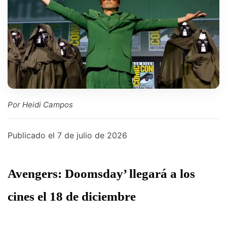
Por Heidi Campos
Publicado el
7 de julio de 2026
Avengers: Doomsday’ llegará a los
cines el 18 de diciembre