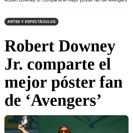
ARTES Y ESPECTÁCULOS
Robert Downey
Jr. comparte el
mejor póster fan
de ‘Avengers’