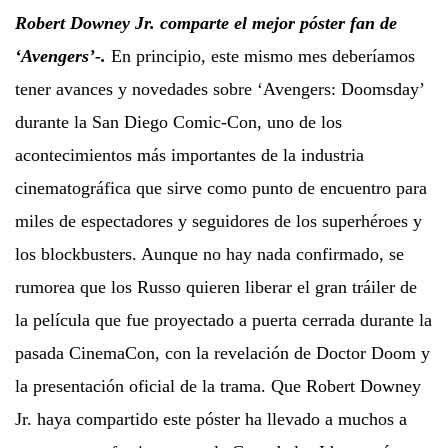
Robert Downey Jr. comparte el mejor póster fan de
‘Avengers’-.
En principio, este mismo mes deberíamos
tener avances y novedades sobre ‘Avengers: Doomsday’
durante la San Diego Comic-Con, uno de los
acontecimientos más importantes de la industria
cinematográfica que sirve como punto de encuentro para
miles de espectadores y seguidores de los superhéroes y
los blockbusters. Aunque no hay nada confirmado, se
rumorea que los Russo quieren liberar el gran tráiler de
la película que fue proyectado a puerta cerrada durante la
pasada CinemaCon, con la revelación de Doctor Doom y
la presentación oficial de la trama. Que Robert Downey
Jr. haya compartido este póster ha llevado a muchos a