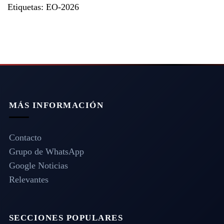
Etiquetas:
EO-2026
MÁS INFORMACIÓN
Contacto
Grupo de WhatsApp
Google Noticias
Relevantes
SECCIONES POPULARES