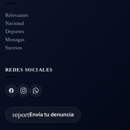
Relevantes
Nacional
Deportes
Monagas
Sucesos
REDES SOCIALES
report
Envía tu denuncia