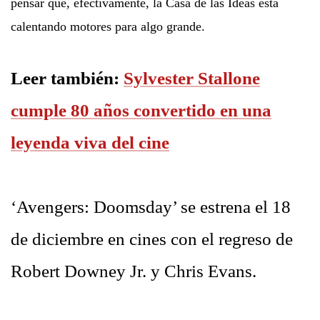
pensar que, efectivamente, la Casa de las Ideas está
calentando motores para algo grande.
Leer también:
Sylvester Stallone
cumple 80 años convertido en una
leyenda viva del cine
‘Avengers: Doomsday’ se estrena el 18
de diciembre en cines con el regreso de
Robert Downey Jr. y Chris Evans.