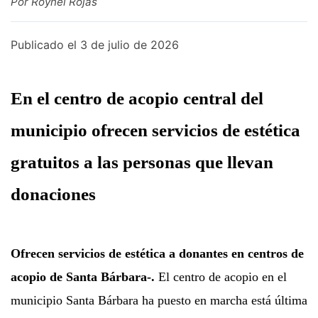
Por Roynel Rojas
Publicado el
3 de julio de 2026
En el centro de acopio central del
municipio ofrecen servicios de estética
gratuitos a las personas que llevan
donaciones
Ofrecen servicios de estética a donantes en centros de
acopio de Santa Bárbara-.
El centro de acopio en el
municipio Santa Bárbara ha puesto en marcha está última