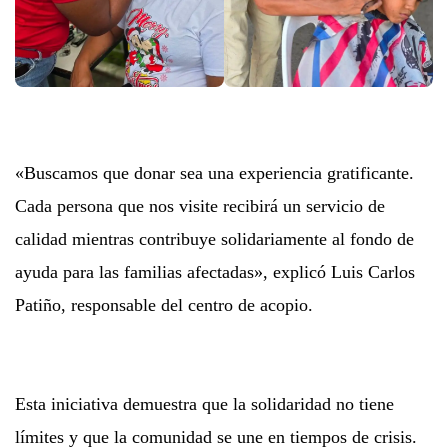
«Buscamos que donar sea una experiencia gratificante.
Cada persona que nos visite recibirá un servicio de
calidad mientras contribuye solidariamente al fondo de
ayuda para las familias afectadas», explicó Luis Carlos
Patiño, responsable del centro de acopio.
Esta iniciativa demuestra que la solidaridad no tiene
límites y que la comunidad se une en tiempos de crisis.