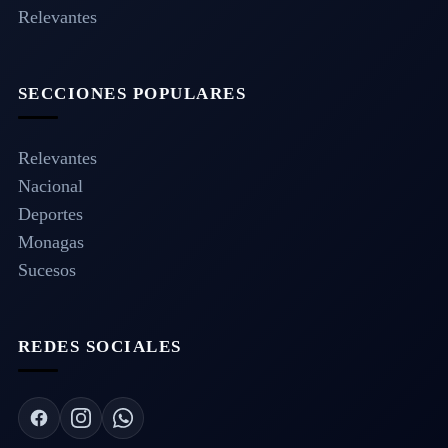
Relevantes
SECCIONES POPULARES
Relevantes
Nacional
Deportes
Monagas
Sucesos
REDES SOCIALES