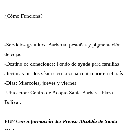
¿Cómo Funciona?
-Servicios gratuitos: Barbería, pestañas y pigmentación
de cejas
-Destino de donaciones: Fondo de ayuda para familias
afectadas por los sísmos en la zona centro-norte del país.
-Días: Miércoles, jueves y viernes
-Ubicación: Centro de Acopio Santa Bárbara. Plaza
Bolívar.
EO// Con información de: Prensa Alcaldía de Santa