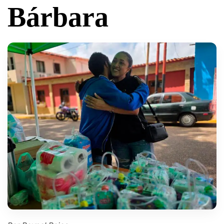
Bárbara