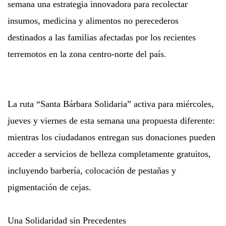
semana una estrategia innovadora para recolectar
insumos, medicina y alimentos no perecederos
destinados a las familias afectadas por los recientes
terremotos en la zona centro-norte del país.
La ruta “Santa Bárbara Solidaria” activa para miércoles,
jueves y viernes de esta semana una propuesta diferente:
mientras los ciudadanos entregan sus donaciones pueden
acceder a servicios de belleza completamente gratuitos,
incluyendo barbería, colocación de pestañas y
pigmentación de cejas.
Una Solidaridad sin Precedentes