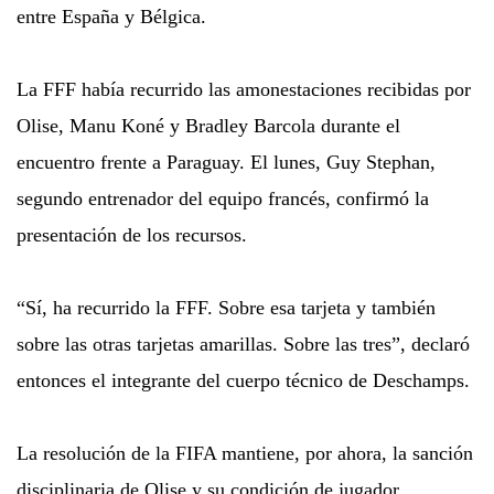
entre España y Bélgica.
La FFF había recurrido las amonestaciones recibidas por
Olise, Manu Koné y Bradley Barcola durante el
encuentro frente a Paraguay. El lunes, Guy Stephan,
segundo entrenador del equipo francés, confirmó la
presentación de los recursos.
“Sí, ha recurrido la FFF. Sobre esa tarjeta y también
sobre las otras tarjetas amarillas. Sobre las tres”, declaró
entonces el integrante del cuerpo técnico de Deschamps.
La resolución de la FIFA mantiene, por ahora, la sanción
disciplinaria de Olise y su condición de jugador