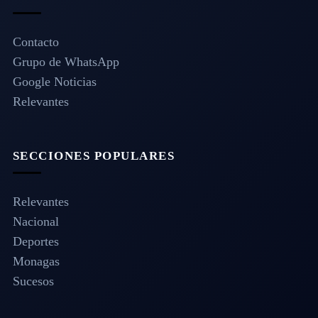
Contacto
Grupo de WhatsApp
Google Noticias
Relevantes
SECCIONES POPULARES
Relevantes
Nacional
Deportes
Monagas
Sucesos