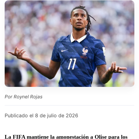
Por Roynel Rojas
Publicado el
8 de julio de 2026
La FIFA mantiene la amonestación a Olise para los