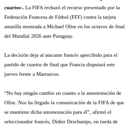
cuartos-.
La FIFA rechazó el recurso presentado por la
Federación Francesa de Fútbol (FFF) contra la tarjeta
amarilla mostrada a Michael Olise en los octavos de final
del Mundial 2026 ante Paraguay.
La decisión deja al atacante francés apercibido para el
partido de cuartos de final que Francia disputará este
jueves frente a Marruecos.
“No hay ningún cambio en cuanto a la amonestación de
Olise. Nos ha llegado la comunicación de la FIFA de que
se mantiene dicha amonestación para él”, afirmó el
seleccionador francés, Didier Deschamps, en rueda de