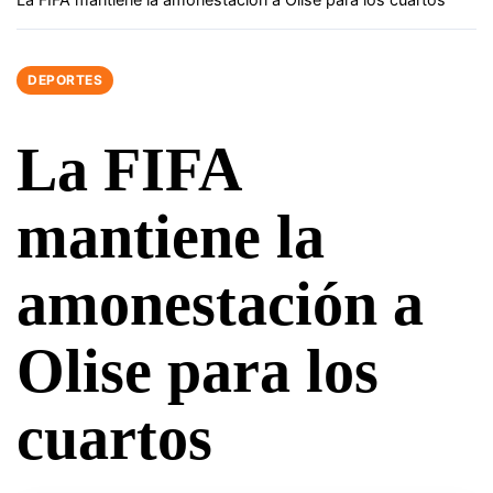
DEPORTES
La FIFA
mantiene la
amonestación a
Olise para los
cuartos