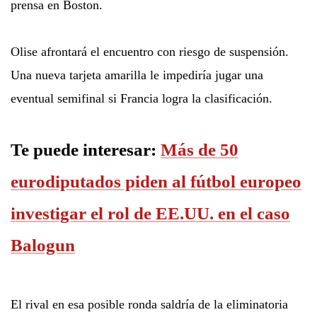
prensa en Boston.
Olise afrontará el encuentro con riesgo de suspensión.
Una nueva tarjeta amarilla le impediría jugar una
eventual semifinal si Francia logra la clasificación.
Te puede interesar:
Más de 50
eurodiputados piden al fútbol europeo
investigar el rol de EE.UU. en el caso
Balogun
El rival en esa posible ronda saldría de la eliminatoria