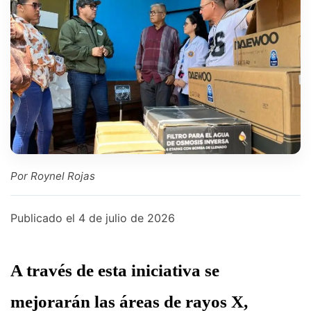
Por Roynel Rojas
Publicado el
4 de julio de 2026
A través de esta iniciativa se
mejorarán las áreas de rayos X,