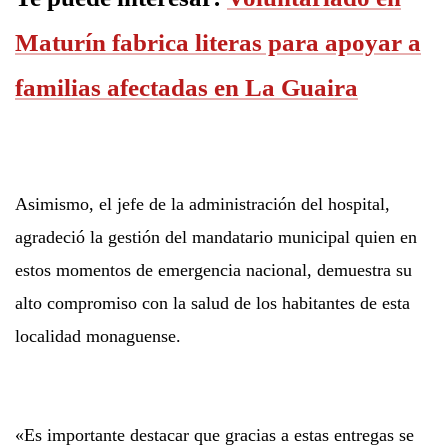
Maturín fabrica literas para apoyar a
familias afectadas en La Guaira
Asimismo, el jefe de la administración del hospital,
agradeció la gestión del mandatario municipal quien en
estos momentos de emergencia nacional, demuestra su
alto compromiso con la salud de los habitantes de esta
localidad monaguense.
«Es importante destacar que gracias a estas entregas se