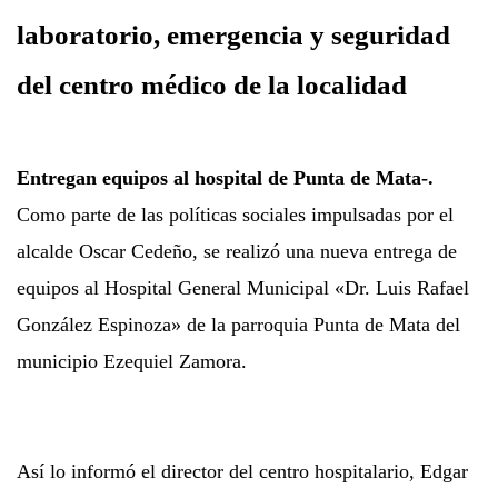
laboratorio, emergencia y seguridad
del centro médico de la localidad
Entregan equipos al hospital de Punta de Mata-.
Como parte de las políticas sociales impulsadas por el
alcalde Oscar Cedeño, se realizó una nueva entrega de
equipos al Hospital General Municipal «Dr. Luis Rafael
González Espinoza» de la parroquia Punta de Mata del
municipio Ezequiel Zamora.
Así lo informó el director del centro hospitalario, Edgar