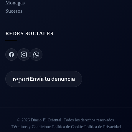
Monagas
Sucesos
REDES SOCIALES
report
Envía tu denuncia
© 2026 Diario El Oriental. Todos los derechos reservados.
Términos y Condiciones
Política de Cookies
Política de Privacidad