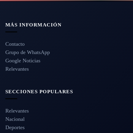
MÁS INFORMACIÓN
Contacto
Grupo de WhatsApp
Google Noticias
Relevantes
SECCIONES POPULARES
Relevantes
Nacional
Deportes