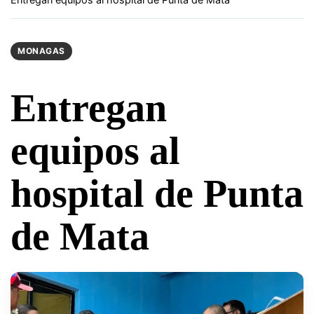
MONAGAS
Entregan
equipos al
hospital de Punta
de Mata