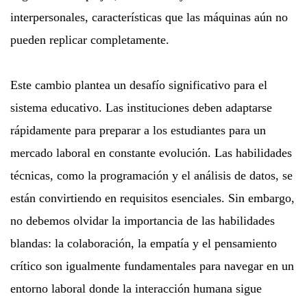
interpersonales, características que las máquinas aún no
pueden replicar completamente.
Este cambio plantea un desafío significativo para el
sistema educativo. Las instituciones deben adaptarse
rápidamente para preparar a los estudiantes para un
mercado laboral en constante evolución. Las habilidades
técnicas, como la programación y el análisis de datos, se
están convirtiendo en requisitos esenciales. Sin embargo,
no debemos olvidar la importancia de las habilidades
blandas: la colaboración, la empatía y el pensamiento
crítico son igualmente fundamentales para navegar en un
entorno laboral donde la interacción humana sigue