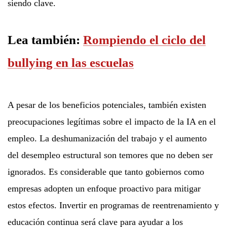
siendo clave.
Lea también:
Rompiendo el ciclo del
bullying en las escuelas
A pesar de los beneficios potenciales, también existen
preocupaciones legítimas sobre el impacto de la IA en el
empleo. La deshumanización del trabajo y el aumento
del desempleo estructural son temores que no deben ser
ignorados. Es considerable que tanto gobiernos como
empresas adopten un enfoque proactivo para mitigar
estos efectos. Invertir en programas de reentrenamiento y
educación continua será clave para ayudar a los