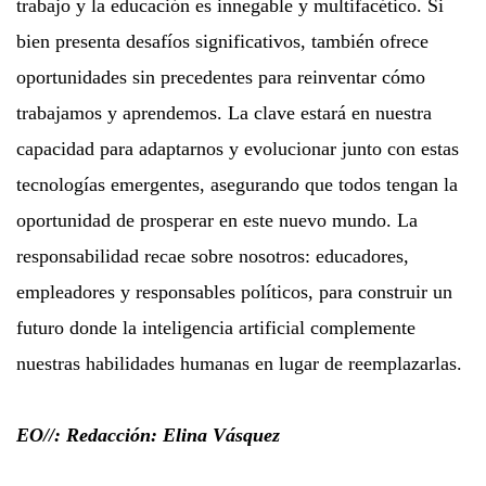
trabajo y la educación es innegable y multifacético. Si
bien presenta desafíos significativos, también ofrece
oportunidades sin precedentes para reinventar cómo
trabajamos y aprendemos. La clave estará en nuestra
capacidad para adaptarnos y evolucionar junto con estas
tecnologías emergentes, asegurando que todos tengan la
oportunidad de prosperar en este nuevo mundo. La
responsabilidad recae sobre nosotros: educadores,
empleadores y responsables políticos, para construir un
futuro donde la inteligencia artificial complemente
nuestras habilidades humanas en lugar de reemplazarlas.
EO//: Redacción: Elina Vásquez