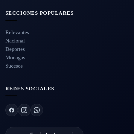
SECCIONES POPULARES
Relevantes
Nacional
Deportes
Monagas
Sucesos
REDES SOCIALES