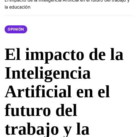
la educación
OPINIÓN
El impacto de la
Inteligencia
Artificial en el
futuro del
trabajo y la