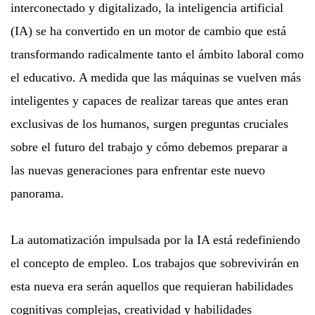
interconectado y digitalizado, la inteligencia artificial
(IA) se ha convertido en un motor de cambio que está
transformando radicalmente tanto el ámbito laboral como
el educativo. A medida que las máquinas se vuelven más
inteligentes y capaces de realizar tareas que antes eran
exclusivas de los humanos, surgen preguntas cruciales
sobre el futuro del trabajo y cómo debemos preparar a
las nuevas generaciones para enfrentar este nuevo
panorama.
La automatización impulsada por la IA está redefiniendo
el concepto de empleo. Los trabajos que sobrevivirán en
esta nueva era serán aquellos que requieran habilidades
cognitivas complejas, creatividad y habilidades