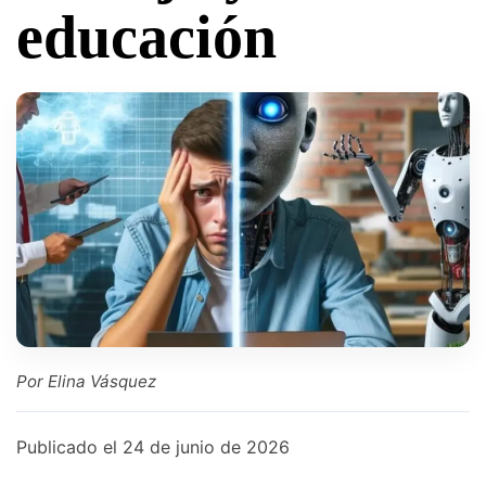
educación
Por Elina Vásquez
Publicado el
24 de junio de 2026