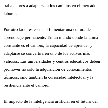
trabajadores a adaptarse a los cambios en el mercado
laboral.
Por otro lado, es esencial fomentar una cultura de
aprendizaje permanente. En un mundo donde la única
constante es el cambio, la capacidad de aprender y
adaptarse se convertirá en uno de los activos más
valiosos. Las universidades y centros educativos deben
promover no solo la adquisición de conocimientos
técnicos, sino también la curiosidad intelectual y la
resiliencia ante el cambio.
El impacto de la inteligencia artificial en el futuro del