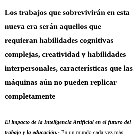
Los trabajos que sobrevivirán en esta
nueva era serán aquellos que
requieran habilidades cognitivas
complejas, creatividad y habilidades
interpersonales, características que las
máquinas aún no pueden replicar
completamente
El impacto de la Inteligencia Artificial en el futuro del
trabajo y la educación.-
En un mundo cada vez más